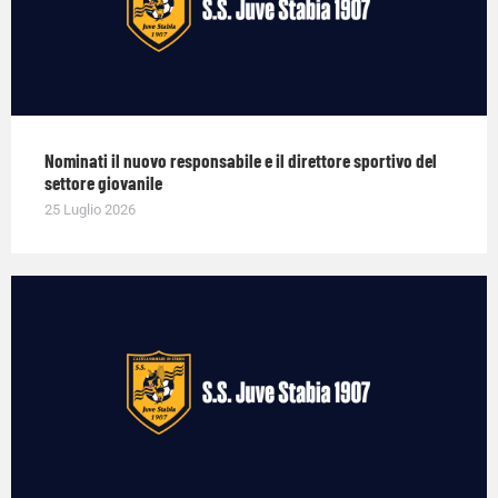
Nominati il nuovo responsabile e il direttore sportivo del
settore giovanile
25 Luglio 2026