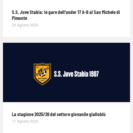
S.S. Juve Stabia: le gare dell’under 17 A-B al San Michele di
Pimonte
29 Agosto 2025
La stagione 2025/26 del settore giovanile gialloblù
11 Agosto 2025