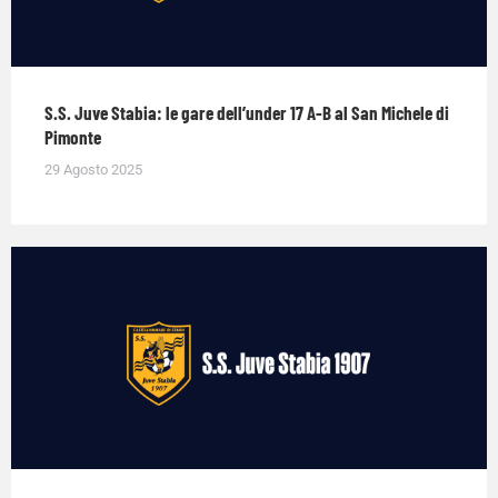
S.S. Juve Stabia: le gare dell’under 17 A-B al San Michele di
Pimonte
29 Agosto 2025