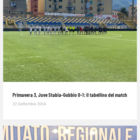
Primavera 3, Juve Stabia-Gubbio 0-1: il tabellino del match
22 Settembre 2024