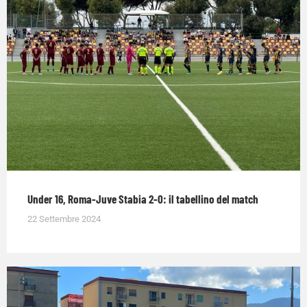
Under 16, Roma-Juve Stabia 2-0: il tabellino del match
22 Settembre 2024