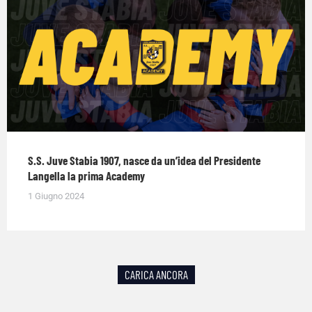
S.S. Juve Stabia 1907, nasce da un’idea del Presidente
Langella la prima Academy
1 Giugno 2024
CARICA ANCORA