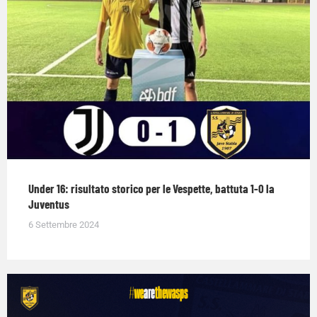
Under 16: risultato storico per le Vespette, battuta 1-0 la
Juventus
6 Settembre 2024