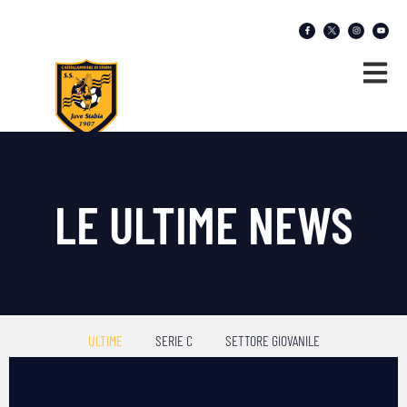
LE ULTIME NEWS
ULTIME
SERIE C
SETTORE GIOVANILE