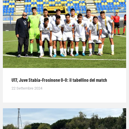
U17, Juve Stabia-Frosinone 0-0: il tabellino del match
22 Settembre 2024