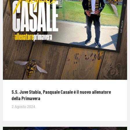
S.S. Juve Stabia, Pasquale Casale é il nuovo allenatore
della Primavera
2 Agosto 2024