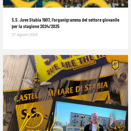
S.S. Juve Stabia 1907, l’organigramma del settore giovanile
per la stagione 2024/2025
27 Agosto 2024