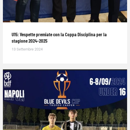
U15: Vespette premiate con la Coppa Disciplina per la
stagione 2024-2025
13 Settembre 2024