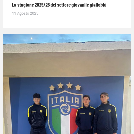
La stagione 2025/26 del settore giovanile gialloblù
11 Agosto 2025