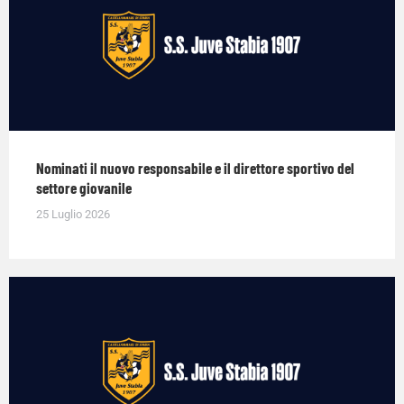
Nominati il nuovo responsabile e il direttore sportivo del
settore giovanile
25 Luglio 2026