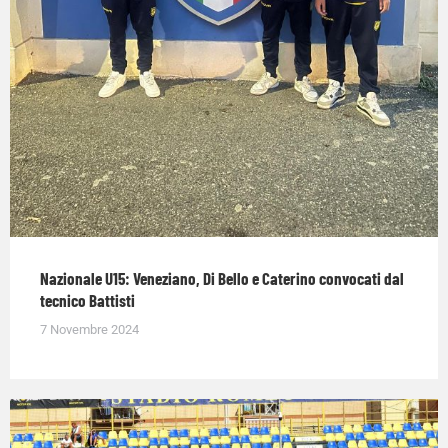
Nazionale U15: Veneziano, Di Bello e Caterino convocati dal
tecnico Battisti
7 Novembre 2024