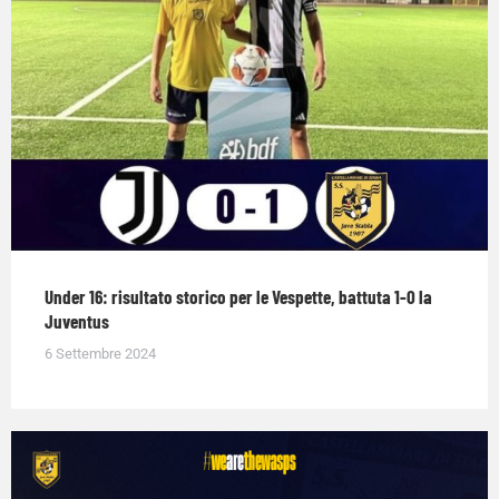
Under 16: risultato storico per le Vespette, battuta 1-0 la
Juventus
6 Settembre 2024