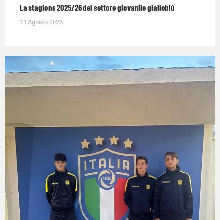
La stagione 2025/26 del settore giovanile gialloblù
11 Agosto 2025