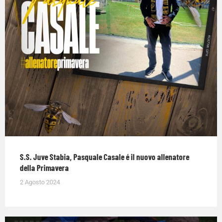
S.S. Juve Stabia, Pasquale Casale é il nuovo allenatore
della Primavera
2 Agosto 2024