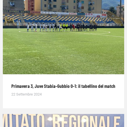
Primavera 3, Juve Stabia-Gubbio 0-1: il tabellino del match
22 Settembre 2024