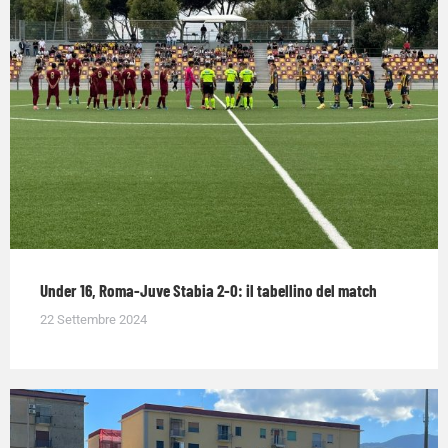
Under 16, Roma-Juve Stabia 2-0: il tabellino del match
22 Settembre 2024