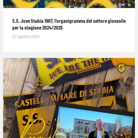
S.S. Juve Stabia 1907, l’organigramma del settore giovanile
per la stagione 2024/2025
27 Agosto 2024