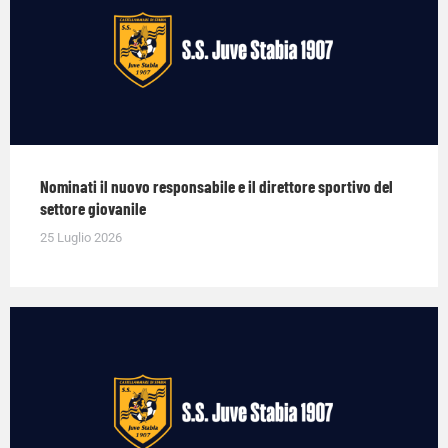
Nominati il nuovo responsabile e il direttore sportivo del
settore giovanile
25 Luglio 2026