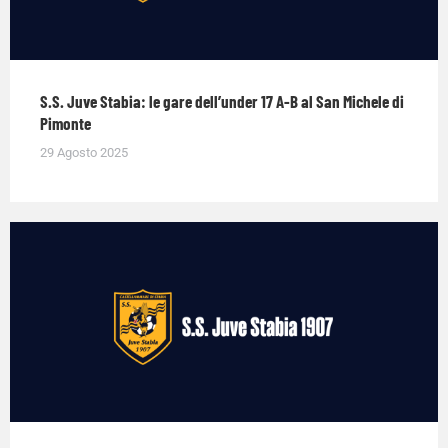
S.S. Juve Stabia: le gare dell’under 17 A-B al San Michele di
Pimonte
29 Agosto 2025