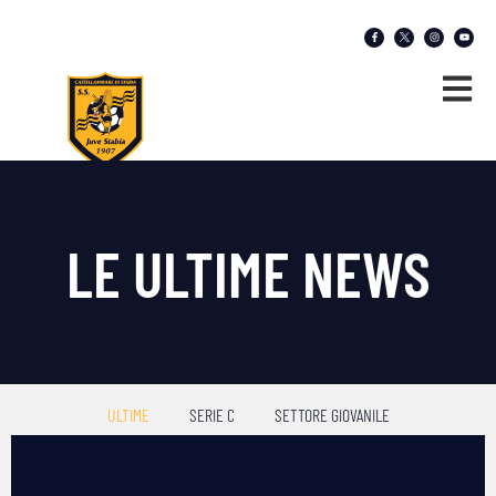
LE ULTIME NEWS
ULTIME
SERIE C
SETTORE GIOVANILE