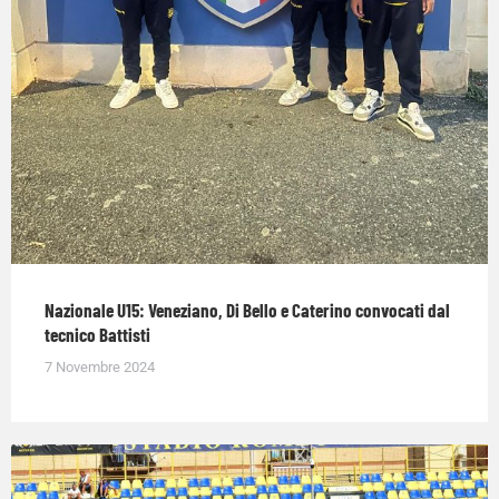
Nazionale U15: Veneziano, Di Bello e Caterino convocati dal
tecnico Battisti
7 Novembre 2024