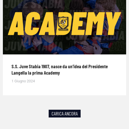
S.S. Juve Stabia 1907, nasce da un’idea del Presidente
Langella la prima Academy
1 Giugno 2024
CARICA ANCORA