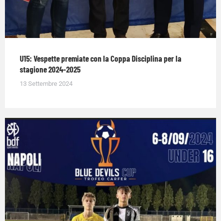
U15: Vespette premiate con la Coppa Disciplina per la
stagione 2024-2025
13 Settembre 2024