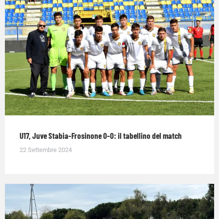
U17, Juve Stabia-Frosinone 0-0: il tabellino del match
22 Settembre 2024