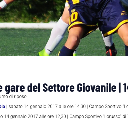
gare del Settore Giovanile | 
urno di riposo
bia
| sabato 14 gennaio 2017 alle ore 14,30 | Campo Sportivo “L
o 14 gennaio 2017 alle ore 12,30 | Campo Sportivo “Lorusso” di