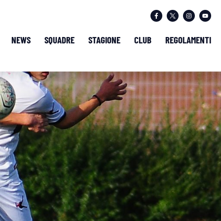
NEWS
SQUADRE
STAGIONE
CLUB
REGOLAMENTI