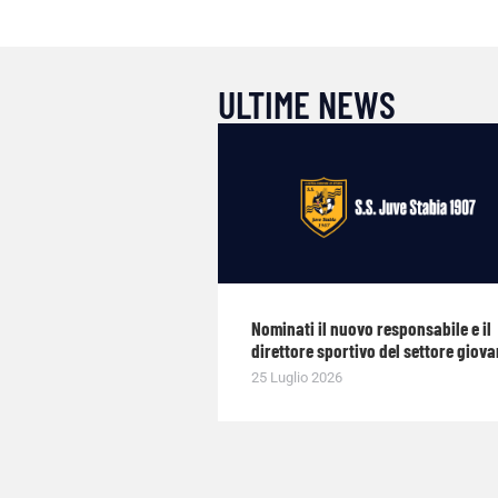
ULTIME NEWS
Nominati il nuovo responsabile e il
direttore sportivo del settore giova
25 Luglio 2026