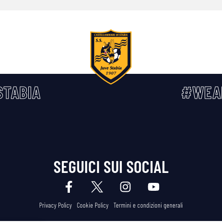
TABIA
#WEA
SEGUICI SUI SOCIAL
Privacy Policy
Cookie Policy
Termini e condizioni generali