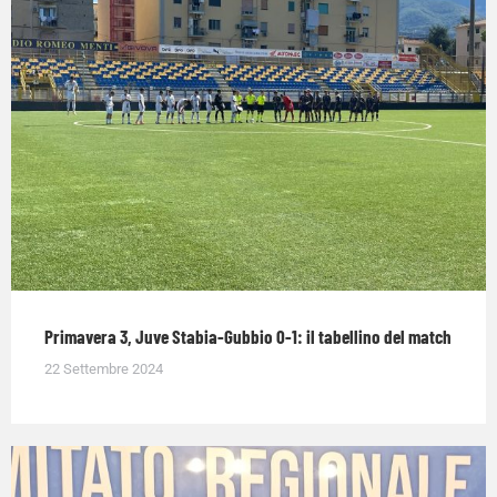
Primavera 3, Juve Stabia-Gubbio 0-1: il tabellino del match
22 Settembre 2024