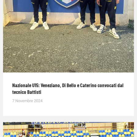
Nazionale U15: Veneziano, Di Bello e Caterino convocati dal
tecnico Battisti
7 Novembre 2024