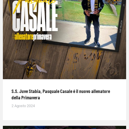
S.S. Juve Stabia, Pasquale Casale é il nuovo allenatore
della Primavera
2 Agosto 2024