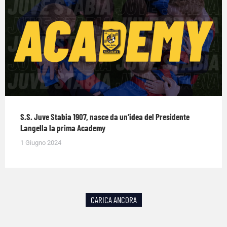
S.S. Juve Stabia 1907, nasce da un’idea del Presidente
Langella la prima Academy
1 Giugno 2024
CARICA ANCORA