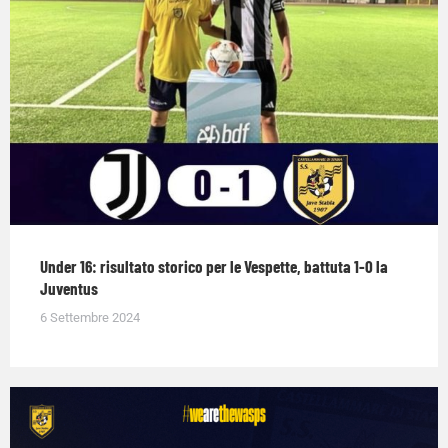
Under 16: risultato storico per le Vespette, battuta 1-0 la
Juventus
6 Settembre 2024