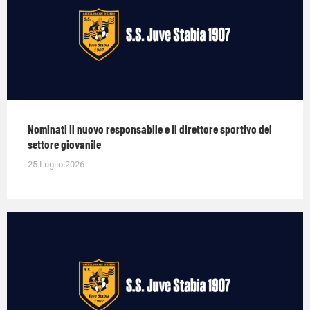
Nominati il nuovo responsabile e il direttore sportivo del
settore giovanile
25 Luglio 2026