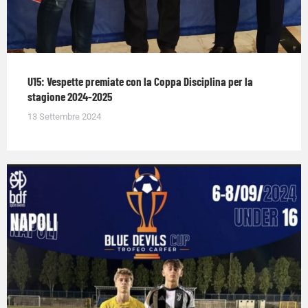
U15: Vespette premiate con la Coppa Disciplina per la
stagione 2024-2025
13 Settembre 2024