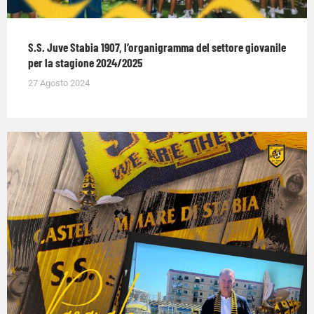
S.S. Juve Stabia 1907, l’organigramma del settore giovanile
per la stagione 2024/2025
27 Agosto 2024