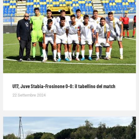
U17, Juve Stabia-Frosinone 0-0: il tabellino del match
22 Settembre 2024