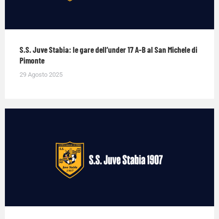
S.S. Juve Stabia: le gare dell’under 17 A-B al San Michele di
Pimonte
29 Agosto 2025