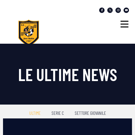
LE ULTIME NEWS
ULTIME
SERIE C
SETTORE GIOVANILE