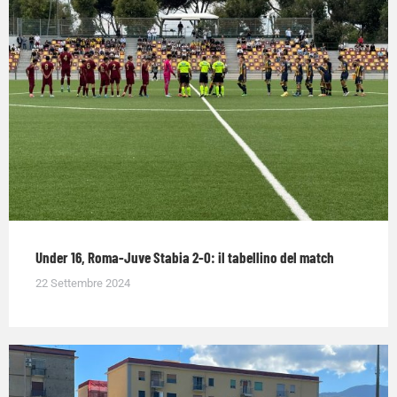
Under 16, Roma-Juve Stabia 2-0: il tabellino del match
22 Settembre 2024