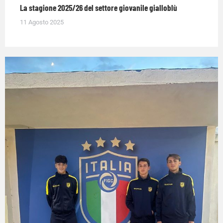
La stagione 2025/26 del settore giovanile gialloblù
11 Agosto 2025