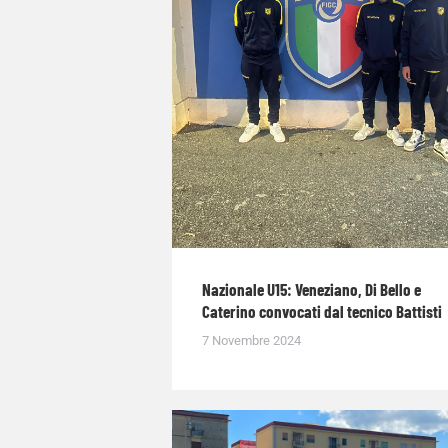
Nazionale U15: Veneziano, Di Bello e
Caterino convocati dal tecnico Battisti
7 Novembre 2024