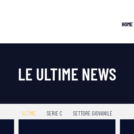
HOME
LE ULTIME NEWS
ULTIME
SERIE C
SETTORE GIOVANILE