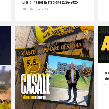
Disciplina per la stagione 2024-2025
13 Settembre 2024
S.
de
1 