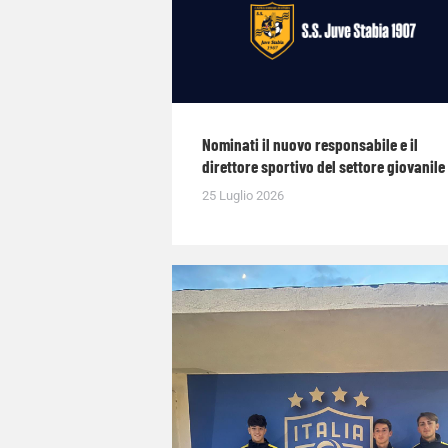
Nominati il nuovo responsabile e il
direttore sportivo del settore giovanile
25 Luglio 2026