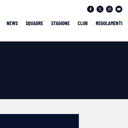
NEWS
SQUADRE
STAGIONE
CLUB
REGOLAMENTI