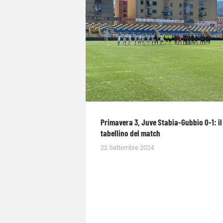
Primavera 3, Juve Stabia-Gubbio 0-1: il
tabellino del match
22 Settembre 2024