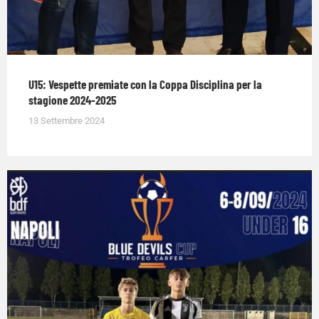
U15: Vespette premiate con la Coppa Disciplina per la
stagione 2024-2025
13 Settembre 2024