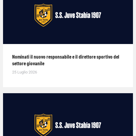
Nominati il nuovo responsabile e il direttore sportivo del
settore giovanile
25 Luglio 2026