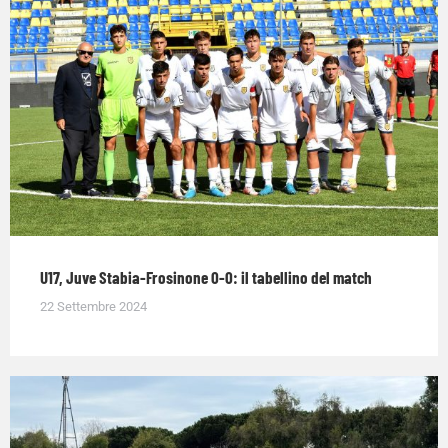
U17, Juve Stabia-Frosinone 0-0: il tabellino del match
22 Settembre 2024