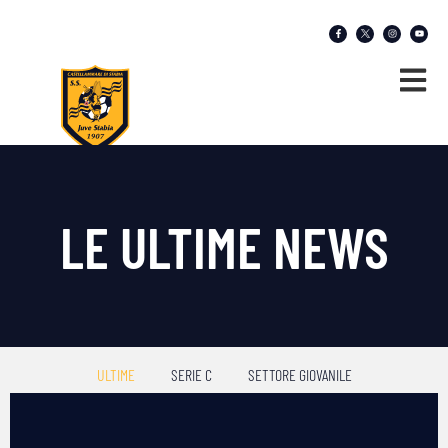
LE ULTIME NEWS
ULTIME
SERIE C
SETTORE GIOVANILE