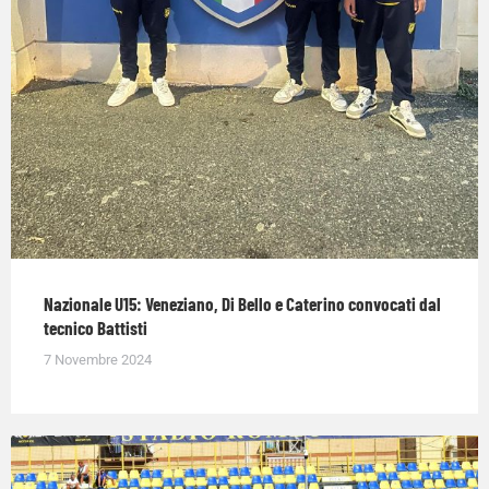
Nazionale U15: Veneziano, Di Bello e Caterino convocati dal
tecnico Battisti
7 Novembre 2024