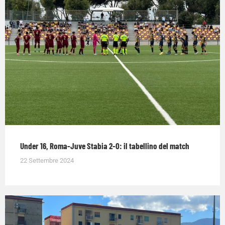
Under 16, Roma-Juve Stabia 2-0: il tabellino del match
22 Settembre 2024