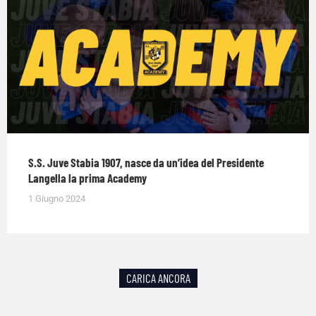
S.S. Juve Stabia 1907, nasce da un’idea del Presidente
Langella la prima Academy
1 Giugno 2024
CARICA ANCORA