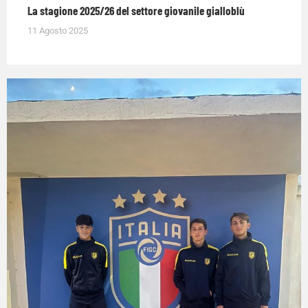
La stagione 2025/26 del settore giovanile gialloblù
11 Agosto 2025