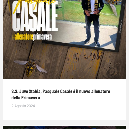
S.S. Juve Stabia, Pasquale Casale é il nuovo allenatore
della Primavera
2 Agosto 2024