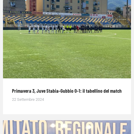
Primavera 3, Juve Stabia-Gubbio 0-1: il tabellino del match
22 Settembre 2024