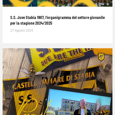
S.S. Juve Stabia 1907, l’organigramma del settore giovanile
per la stagione 2024/2025
27 Agosto 2024