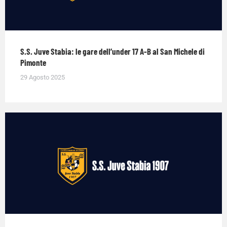
S.S. Juve Stabia: le gare dell’under 17 A-B al San Michele di
Pimonte
29 Agosto 2025