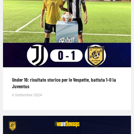
Under 16: risultato storico per le Vespette, battuta 1-0 la
Juventus
6 Settembre 2024