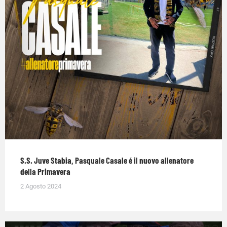
S.S. Juve Stabia, Pasquale Casale é il nuovo allenatore
della Primavera
2 Agosto 2024