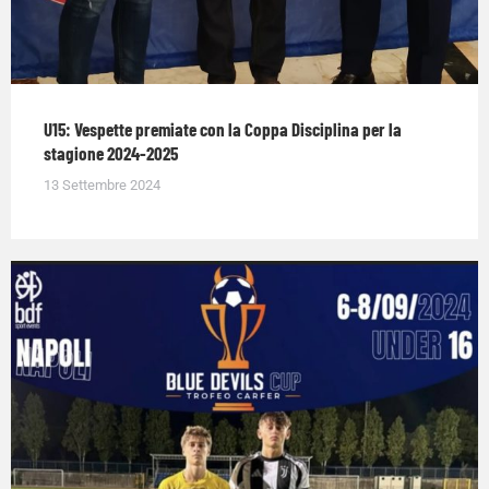
U15: Vespette premiate con la Coppa Disciplina per la
stagione 2024-2025
13 Settembre 2024