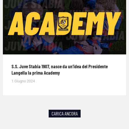
S.S. Juve Stabia 1907, nasce da un’idea del Presidente
Langella la prima Academy
1 Giugno 2024
CARICA ANCORA