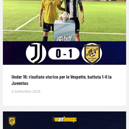
Under 16: risultato storico per le Vespette, battuta 1-0 la
Juventus
6 Settembre 2024