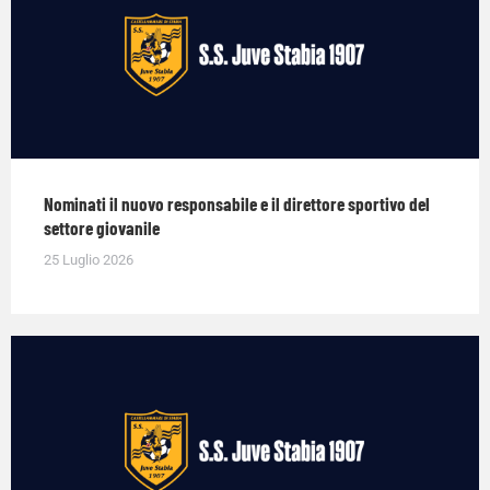
Nominati il nuovo responsabile e il direttore sportivo del
settore giovanile
25 Luglio 2026