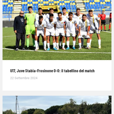
U17, Juve Stabia-Frosinone 0-0: il tabellino del match
22 Settembre 2024