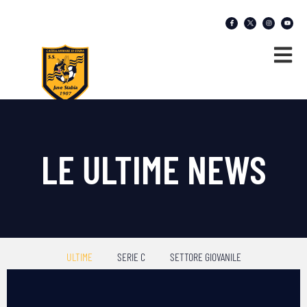
LE ULTIME NEWS
ULTIME
SERIE C
SETTORE GIOVANILE