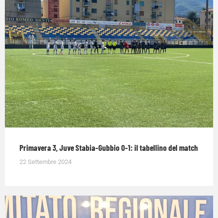
Primavera 3, Juve Stabia-Gubbio 0-1: il tabellino del match
22 Settembre 2024