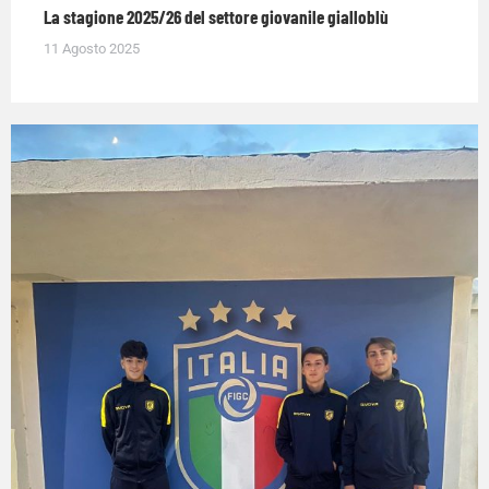
La stagione 2025/26 del settore giovanile gialloblù
11 Agosto 2025