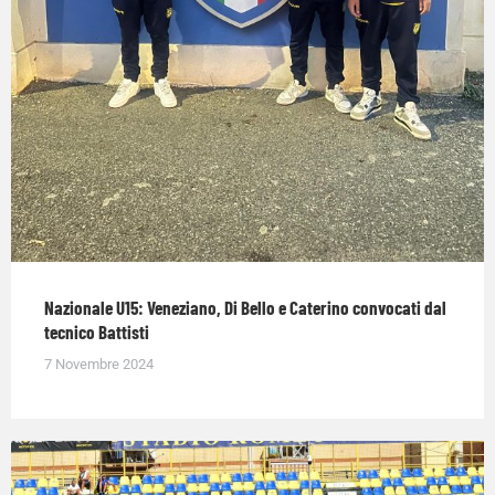
Nazionale U15: Veneziano, Di Bello e Caterino convocati dal
tecnico Battisti
7 Novembre 2024