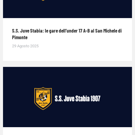
S.S. Juve Stabia: le gare dell’under 17 A-B al San Michele di
Pimonte
29 Agosto 2025