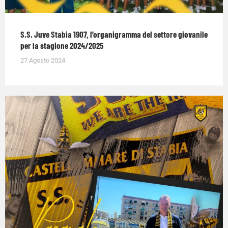
S.S. Juve Stabia 1907, l’organigramma del settore giovanile
per la stagione 2024/2025
27 Agosto 2024