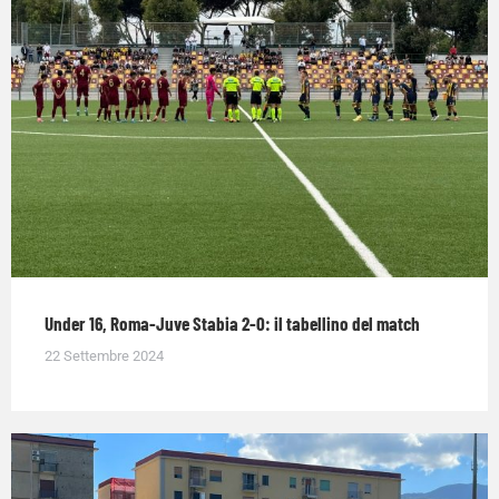
Under 16, Roma-Juve Stabia 2-0: il tabellino del match
22 Settembre 2024