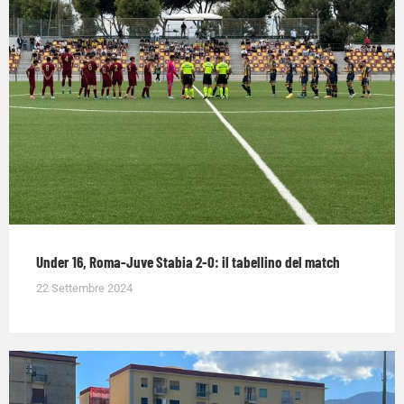
Under 16, Roma-Juve Stabia 2-0: il tabellino del match
22 Settembre 2024