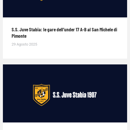
S.S. Juve Stabia: le gare dell’under 17 A-B al San Michele di
Pimonte
29 Agosto 2025