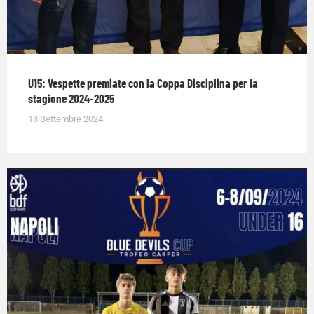
U15: Vespette premiate con la Coppa Disciplina per la
stagione 2024-2025
13 Settembre 2024