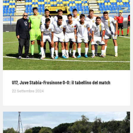
U17, Juve Stabia-Frosinone 0-0: il tabellino del match
22 Settembre 2024