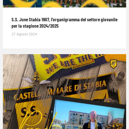
S.S. Juve Stabia 1907, l’organigramma del settore giovanile
per la stagione 2024/2025
27 Agosto 2024