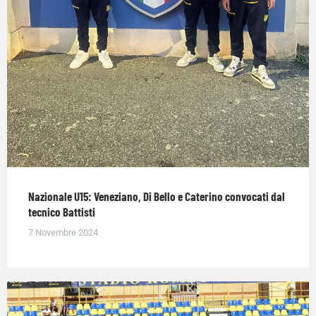
Nazionale U15: Veneziano, Di Bello e Caterino convocati dal
tecnico Battisti
7 Novembre 2024