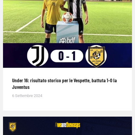
Under 16: risultato storico per le Vespette, battuta 1-0 la
Juventus
6 Settembre 2024