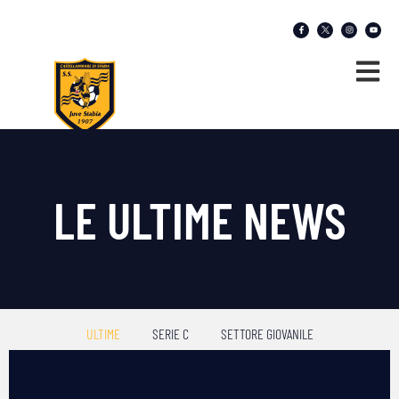
LE ULTIME NEWS
ULTIME
SERIE C
SETTORE GIOVANILE