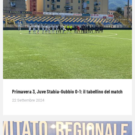
Primavera 3, Juve Stabia-Gubbio 0-1: il tabellino del match
22 Settembre 2024