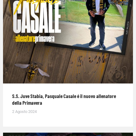
S.S. Juve Stabia, Pasquale Casale é il nuovo allenatore
della Primavera
2 Agosto 2024