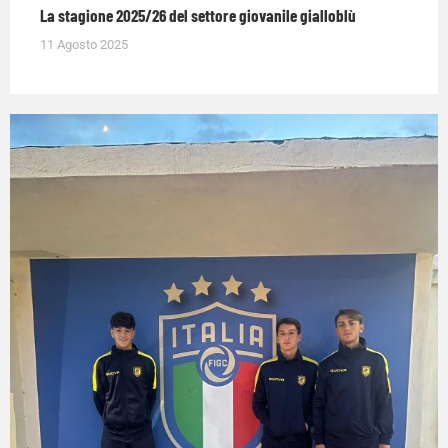
La stagione 2025/26 del settore giovanile gialloblù
11 Agosto 2025