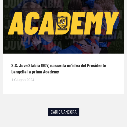
S.S. Juve Stabia 1907, nasce da un’idea del Presidente
Langella la prima Academy
1 Giugno 2024
CARICA ANCORA