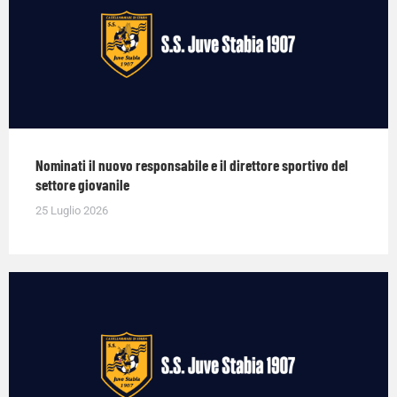
Nominati il nuovo responsabile e il direttore sportivo del
settore giovanile
25 Luglio 2026