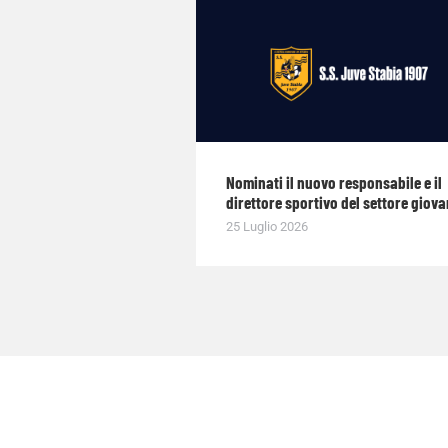
Nominati il nuovo responsabile e il
direttore sportivo del settore giova
25 Luglio 2026