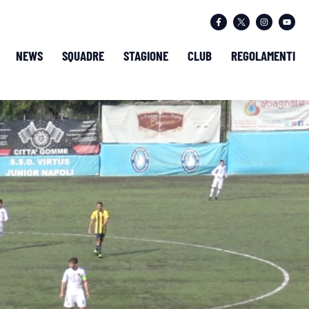
NEWS
SQUADRE
STAGIONE
CLUB
REGOLAMENTI