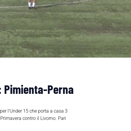
na: Pimienta-Perna
 per l’Under 15 che porta a casa 3
 Primavera contro il Livorno. Pari