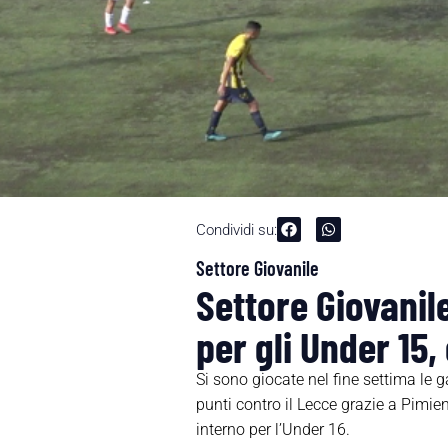
Condividi su:
Settore Giovanile
Settore Giovanile
per gli Under 15
Si sono giocate nel fine settima le 
punti contro il Lecce grazie a Pimien
interno per l’Under 16.