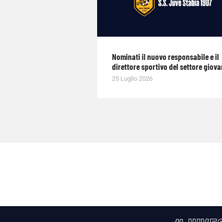
Nominati il nuovo responsabile e il
direttore sportivo del settore giova
25 Luglio 2026