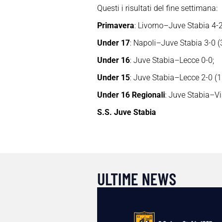
Questi i risultati del fine settimana:
Primavera
: Livorno–Juve Stabia 4-2 (
Under 17
: Napoli–Juve Stabia 3-0 (3
Under 16
: Juve Stabia–Lecce 0-0;
Under 15
: Juve Stabia–Lecce 2-0 (1′
Under 16 Regionali
: Juve Stabia–Vi
S.S. Juve Stabia
ULTIME NEWS