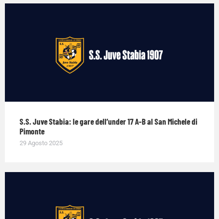
S.S. Juve Stabia: le gare dell’under 17 A-B al San Michele di
Pimonte
29 Agosto 2025