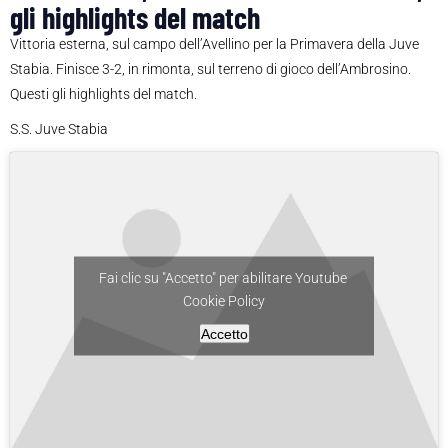
gli highlights del match
Vittoria esterna, sul campo dell’Avellino per la Primavera della Juve
Stabia. Finisce 3-2, in rimonta, sul terreno di gioco dell’Ambrosino.
Questi gli highlights del match.
S.S. Juve Stabia
Fai clic su "Accetto" per abilitare Youtube
Cookie Policy
Accetto