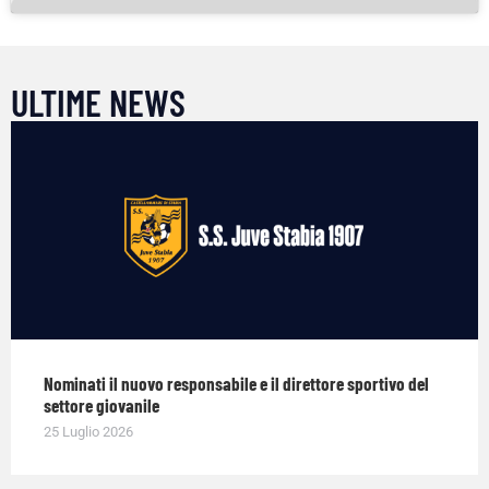
ULTIME NEWS
Nominati il nuovo responsabile e il direttore sportivo del
settore giovanile
25 Luglio 2026