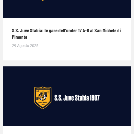
S.S. Juve Stabia: le gare dell’under 17 A-B al San Michele di
Pimonte
29 Agosto 2025