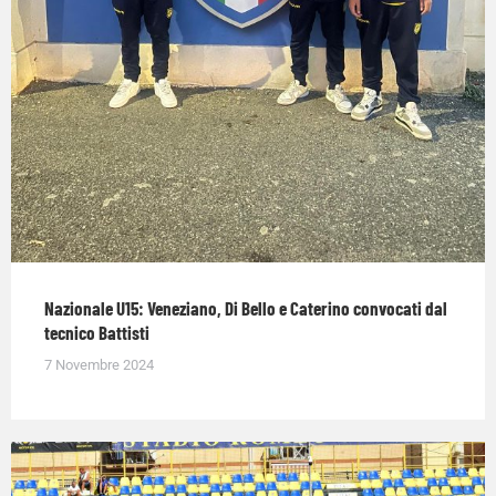
Nazionale U15: Veneziano, Di Bello e Caterino convocati dal
tecnico Battisti
7 Novembre 2024