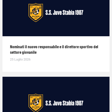
Nominati il nuovo responsabile e il direttore sportivo del
settore giovanile
25 Luglio 2026