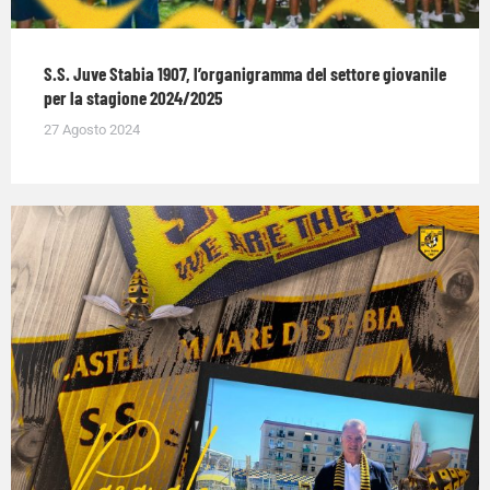
S.S. Juve Stabia 1907, l’organigramma del settore giovanile
per la stagione 2024/2025
27 Agosto 2024