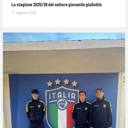
La stagione 2025/26 del settore giovanile gialloblù
11 Agosto 2025