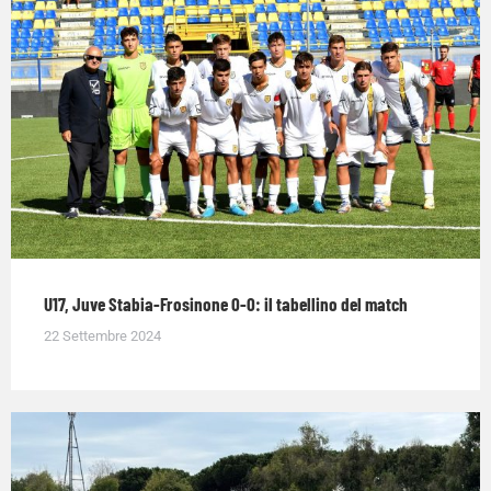
U17, Juve Stabia-Frosinone 0-0: il tabellino del match
22 Settembre 2024