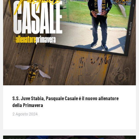
S.S. Juve Stabia, Pasquale Casale é il nuovo allenatore
della Primavera
2 Agosto 2024