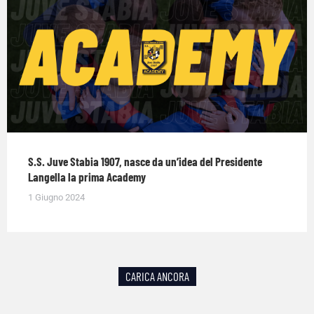
S.S. Juve Stabia 1907, nasce da un’idea del Presidente
Langella la prima Academy
1 Giugno 2024
CARICA ANCORA