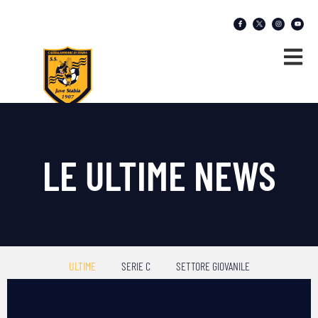
LE ULTIME NEWS
ULTIME
SERIE C
SETTORE GIOVANILE