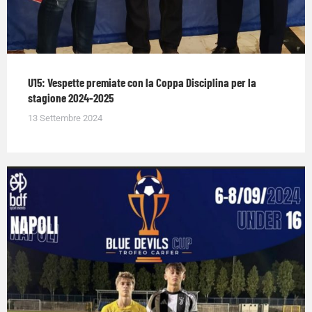
U15: Vespette premiate con la Coppa Disciplina per la
stagione 2024-2025
13 Settembre 2024