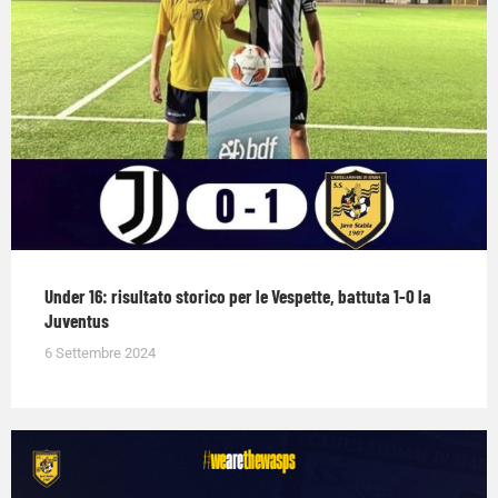
Under 16: risultato storico per le Vespette, battuta 1-0 la
Juventus
6 Settembre 2024