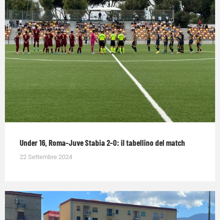
Under 16, Roma-Juve Stabia 2-0: il tabellino del match
22 Settembre 2024