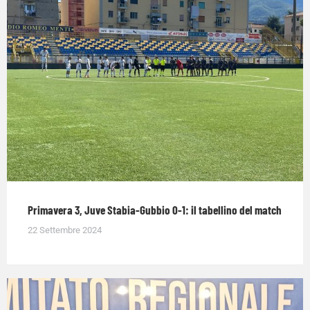
Primavera 3, Juve Stabia-Gubbio 0-1: il tabellino del match
22 Settembre 2024