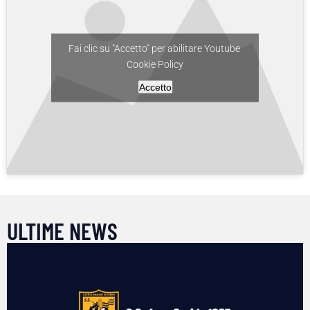
Fai clic su "Accetto" per abilitare Youtube
Cookie Policy
Accetto
ULTIME NEWS