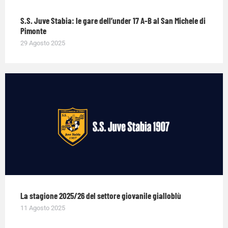
S.S. Juve Stabia: le gare dell’under 17 A-B al San Michele di
Pimonte
29 Agosto 2025
La stagione 2025/26 del settore giovanile gialloblù
11 Agosto 2025