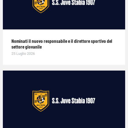
Nominati il nuovo responsabile e il direttore sportivo del
settore giovanile
25 Luglio 2026