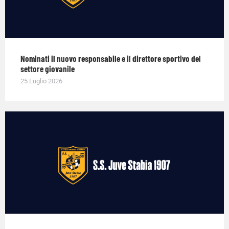
Nominati il nuovo responsabile e il direttore sportivo del
settore giovanile
25 Luglio 2026