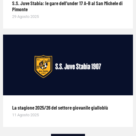
S.S. Juve Stabia: le gare dell’under 17 A-B al San Michele di
Pimonte
29 Agosto 2025
La stagione 2025/26 del settore giovanile gialloblù
11 Agosto 2025