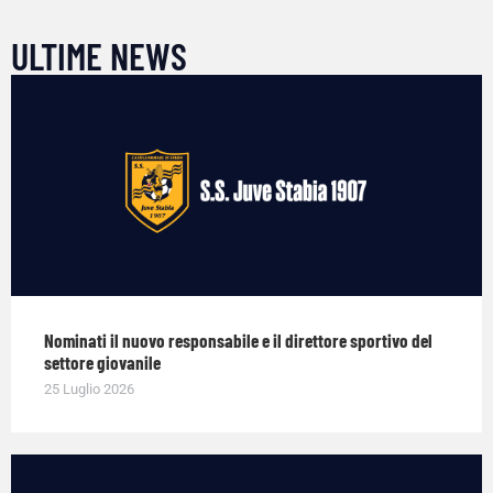
ULTIME NEWS
Nominati il nuovo responsabile e il direttore sportivo del
settore giovanile
25 Luglio 2026