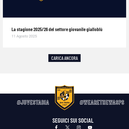
La stagione 2025/26 del settore giovanile gialloblù
11 Agosto 2025
CARICA ANCORA
#JUVESTABIA
#WEARETHEWASPS
SEGUICI SUI SOCIAL