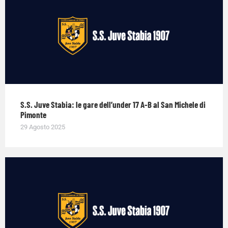
S.S. Juve Stabia: le gare dell’under 17 A-B al San Michele di
Pimonte
29 Agosto 2025