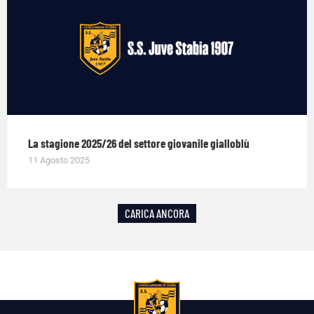
La stagione 2025/26 del settore giovanile gialloblù
11 Agosto 2025
CARICA ANCORA