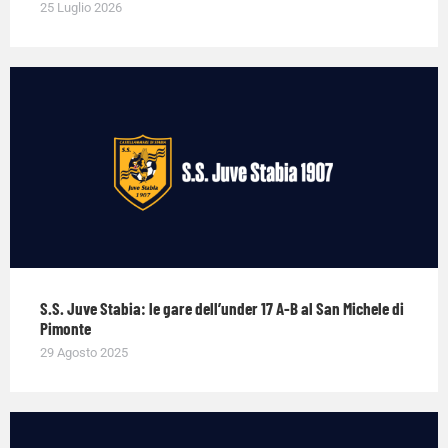
25 Luglio 2026
S.S. Juve Stabia: le gare dell’under 17 A-B al San Michele di
Pimonte
29 Agosto 2025