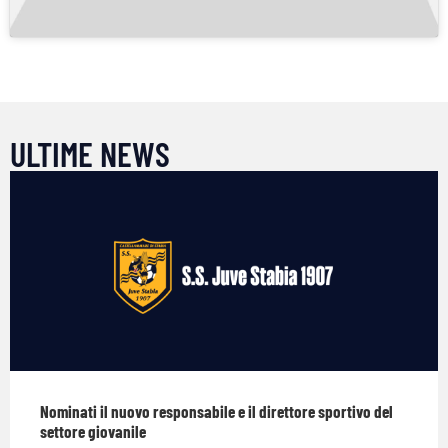
ULTIME NEWS
Nominati il nuovo responsabile e il direttore sportivo del
settore giovanile