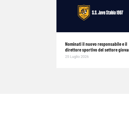
Nominati il nuovo responsabile e il
direttore sportivo del settore giova
25 Luglio 2026