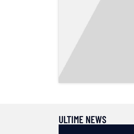
ULTIME NEWS