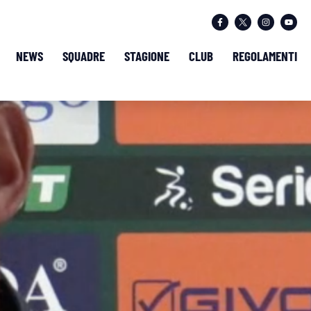
NEWS
SQUADRE
STAGIONE
CLUB
REGOLAMENTI