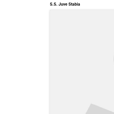
S.S. Juve Stabia