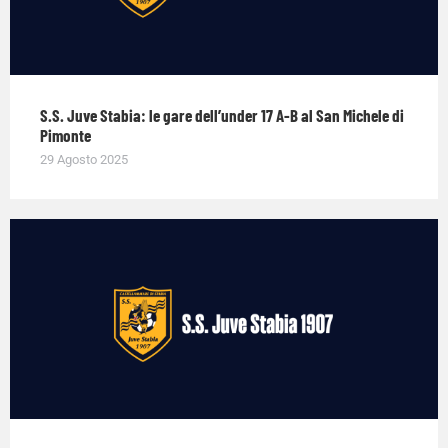
S.S. Juve Stabia: le gare dell’under 17 A-B al San Michele di
Pimonte
29 Agosto 2025