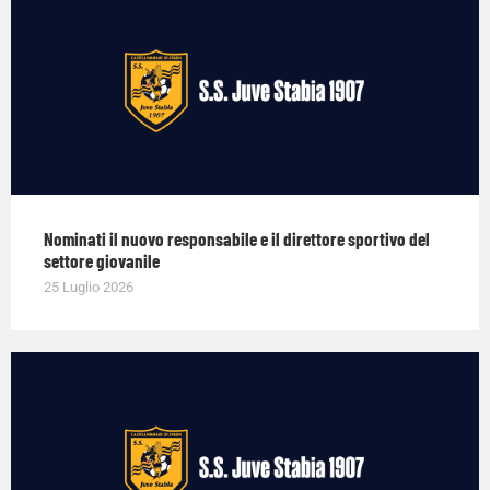
Nominati il nuovo responsabile e il direttore sportivo del
settore giovanile
25 Luglio 2026