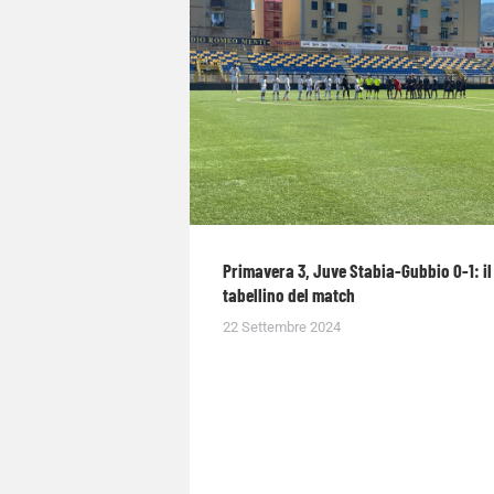
Primavera 3, Juve Stabia-Gubbio 0-1: il
tabellino del match
22 Settembre 2024