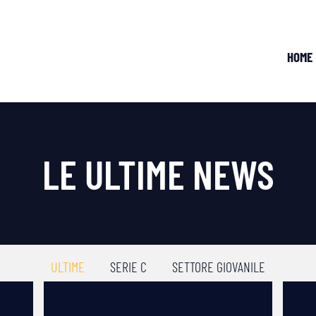
HOME
LE ULTIME NEWS
ULTIME
SERIE C
SETTORE GIOVANILE