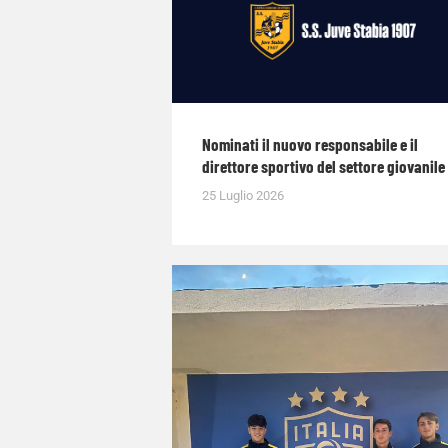
Nominati il nuovo responsabile e il
direttore sportivo del settore giovanile
25 Luglio 2026