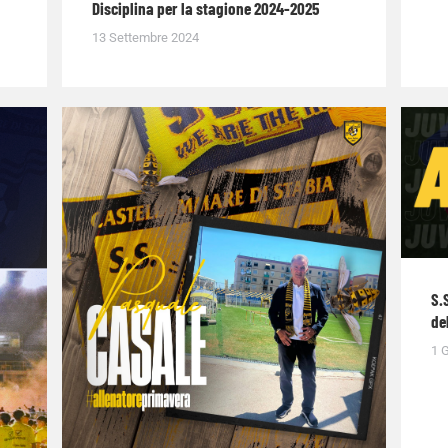
Disciplina per la stagione 2024-2025
13 Settembre 2024
S.
de
1 