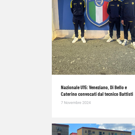
Nazionale U15: Veneziano, Di Bello e
Caterino convocati dal tecnico Battisti
7 Novembre 2024