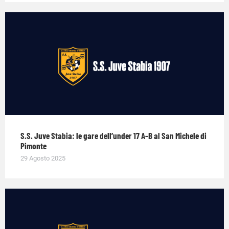
S.S. Juve Stabia: le gare dell’under 17 A-B al San Michele di
Pimonte
29 Agosto 2025