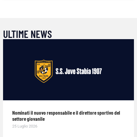
ULTIME NEWS
Nominati il nuovo responsabile e il direttore sportivo del
settore giovanile
25 Luglio 2026