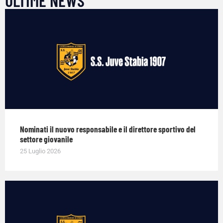
ULTIME NEWS
Nominati il nuovo responsabile e il direttore sportivo del
settore giovanile
25 Luglio 2026