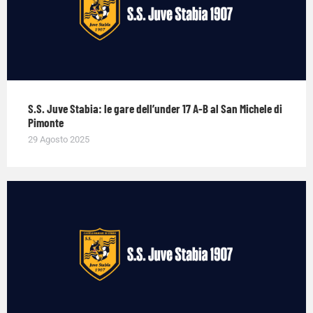
S.S. Juve Stabia: le gare dell’under 17 A-B al San Michele di
Pimonte
29 Agosto 2025