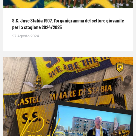
S.S. Juve Stabia 1907, l’organigramma del settore giovanile
per la stagione 2024/2025
27 Agosto 2024