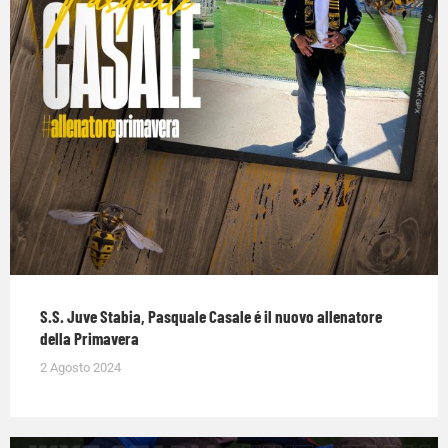
S.S. Juve Stabia, Pasquale Casale é il nuovo allenatore
della Primavera
2 Agosto 2024