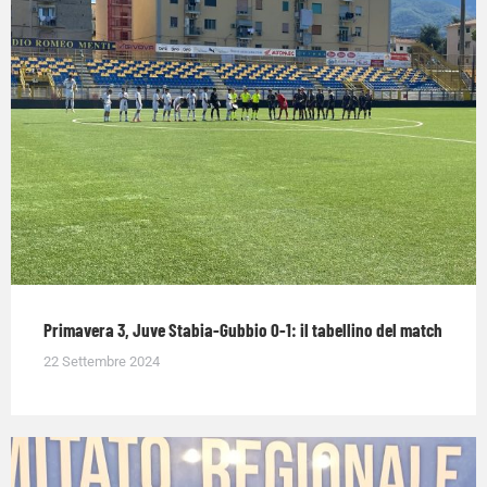
Primavera 3, Juve Stabia-Gubbio 0-1: il tabellino del match
22 Settembre 2024