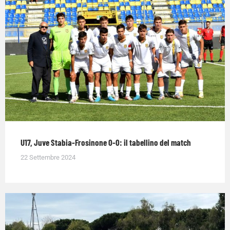
U17, Juve Stabia-Frosinone 0-0: il tabellino del match
22 Settembre 2024