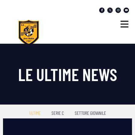
LE ULTIME NEWS
ULTIME
SERIE C
SETTORE GIOVANILE