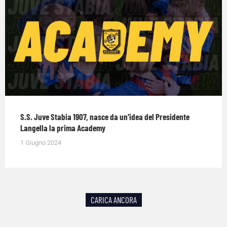
S.S. Juve Stabia 1907, nasce da un’idea del Presidente
Langella la prima Academy
1 Giugno 2024
CARICA ANCORA