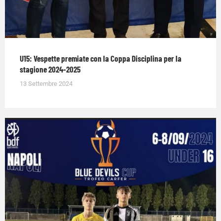
U15: Vespette premiate con la Coppa Disciplina per la
stagione 2024-2025
13 Settembre 2024