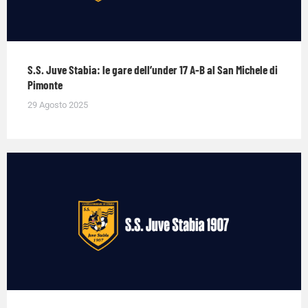
S.S. Juve Stabia: le gare dell’under 17 A-B al San Michele di
Pimonte
29 Agosto 2025