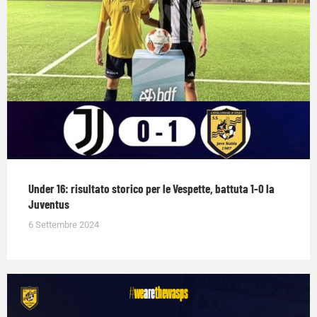
Under 16: risultato storico per le Vespette, battuta 1-0 la
Juventus
6 Settembre 2024