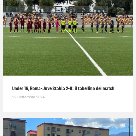
Under 16, Roma-Juve Stabia 2-0: il tabellino del match
22 Settembre 2024