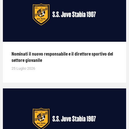
Nominati il nuovo responsabile e il direttore sportivo del
settore giovanile
25 Luglio 2026