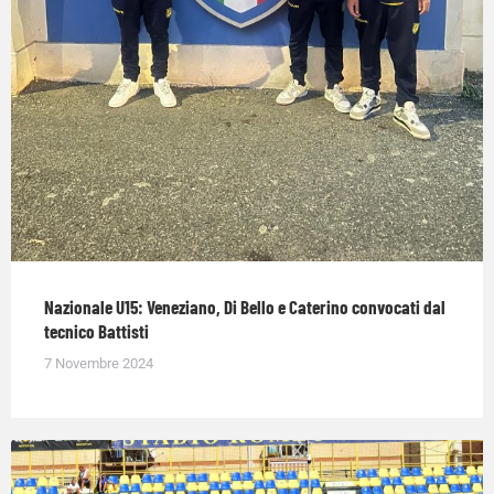
Nazionale U15: Veneziano, Di Bello e Caterino convocati dal
tecnico Battisti
7 Novembre 2024