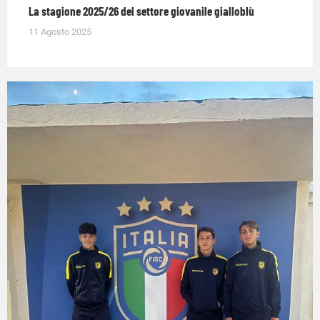
La stagione 2025/26 del settore giovanile gialloblù
11 Agosto 2025