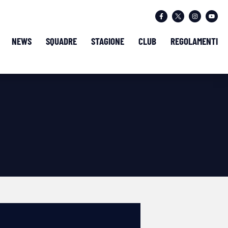
NEWS
SQUADRE
STAGIONE
CLUB
REGOLAMENTI