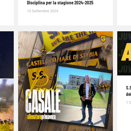
Disciplina per la stagione 2024-2025
13 Settembre 2024
S.
de
1 