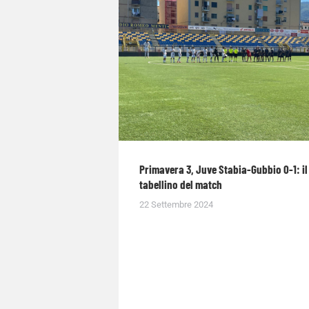
Primavera 3, Juve Stabia-Gubbio 0-1: il
tabellino del match
22 Settembre 2024