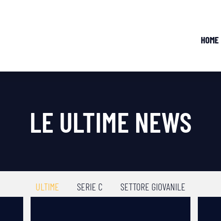
HOME
LE ULTIME NEWS
ULTIME
SERIE C
SETTORE GIOVANILE