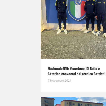
Nazionale U15: Veneziano, Di Bello e
Caterino convocati dal tecnico Battisti
7 Novembre 2024