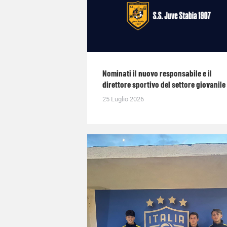
Nominati il nuovo responsabile e il
direttore sportivo del settore giovanile
25 Luglio 2026