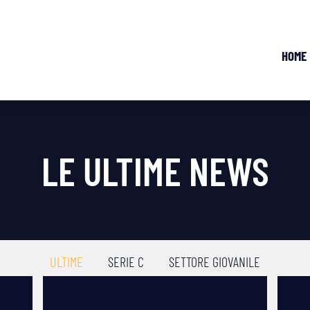
HOME
LE ULTIME NEWS
ULTIME
SERIE C
SETTORE GIOVANILE