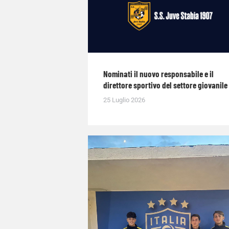
Nominati il nuovo responsabile e il
direttore sportivo del settore giovanile
25 Luglio 2026