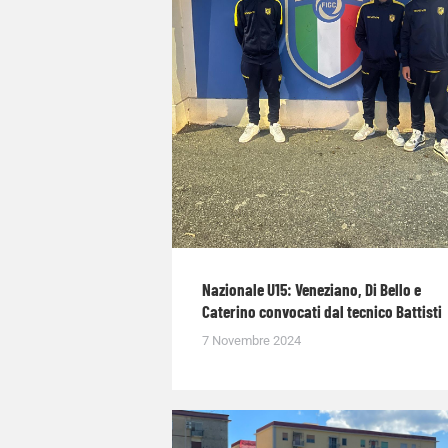
Nazionale U15: Veneziano, Di Bello e
Caterino convocati dal tecnico Battisti
7 Novembre 2024