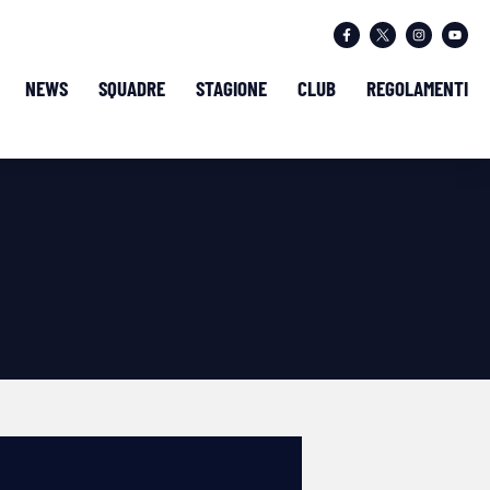
NEWS
SQUADRE
STAGIONE
CLUB
REGOLAMENTI