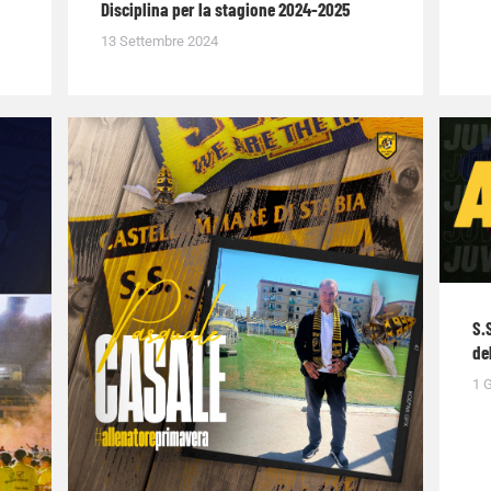
Disciplina per la stagione 2024-2025
13 Settembre 2024
S.
de
1 