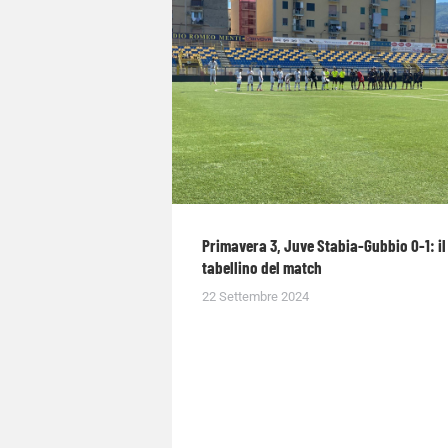
Primavera 3, Juve Stabia-Gubbio 0-1: il
tabellino del match
22 Settembre 2024