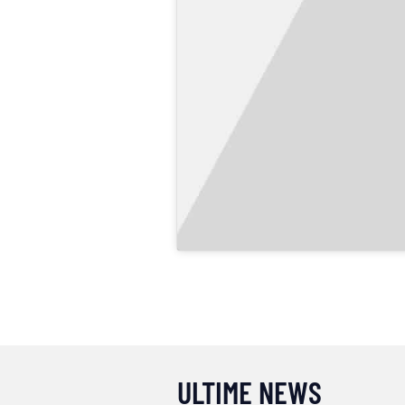
ULTIME NEWS