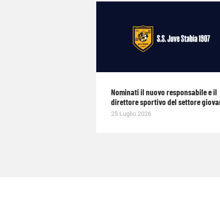
Nominati il nuovo responsabile e il
direttore sportivo del settore giova
25 Luglio 2026