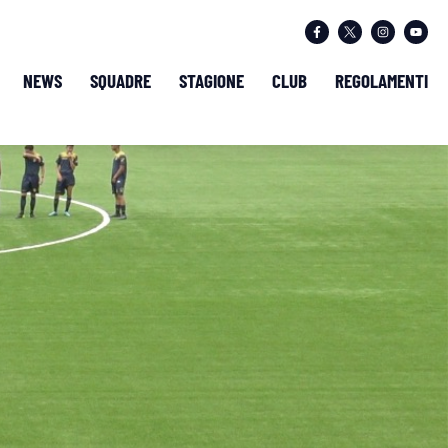
NEWS
SQUADRE
STAGIONE
CLUB
REGOLAMENTI