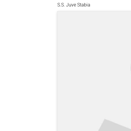
S.S. Juve Stabia