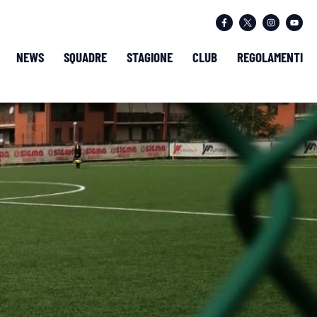
NEWS
SQUADRE
STAGIONE
CLUB
REGOLAMENTI