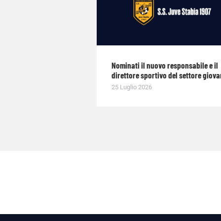
Nominati il nuovo responsabile e il
direttore sportivo del settore giova
25 Luglio 2026