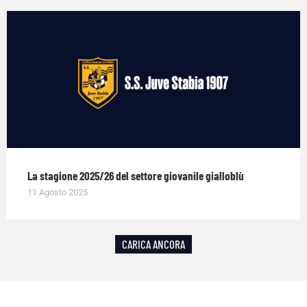
La stagione 2025/26 del settore giovanile gialloblù
11 Agosto 2025
CARICA ANCORA