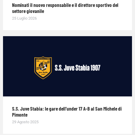
Nominati il nuovo responsabile e il direttore sportivo del
settore giovanile
25 Luglio 2026
S.S. Juve Stabia: le gare dell’under 17 A-B al San Michele di
Pimonte
29 Agosto 2025