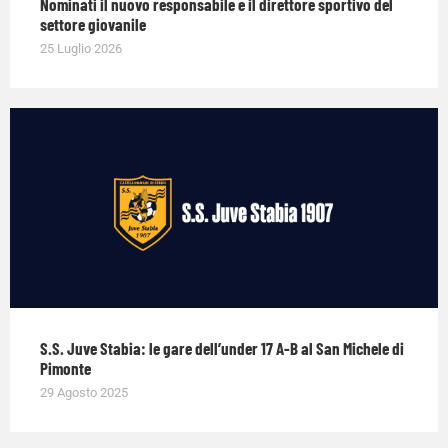
Nominati il nuovo responsabile e il direttore sportivo del
settore giovanile
25 Luglio 2026
S.S. Juve Stabia: le gare dell’under 17 A-B al San Michele di
Pimonte
29 Agosto 2025