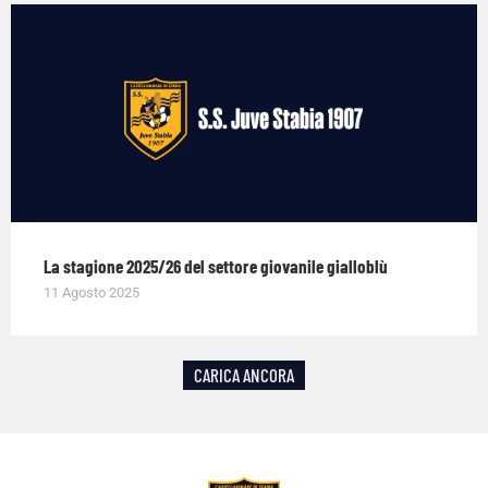
La stagione 2025/26 del settore giovanile gialloblù
11 Agosto 2025
CARICA ANCORA