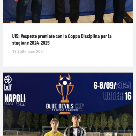
U15: Vespette premiate con la Coppa Disciplina per la
stagione 2024-2025
13 Settembre 2024