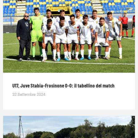
U17, Juve Stabia-Frosinone 0-0: il tabellino del match
22 Settembre 2024