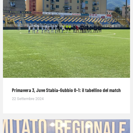
Primavera 3, Juve Stabia-Gubbio 0-1: il tabellino del match
22 Settembre 2024