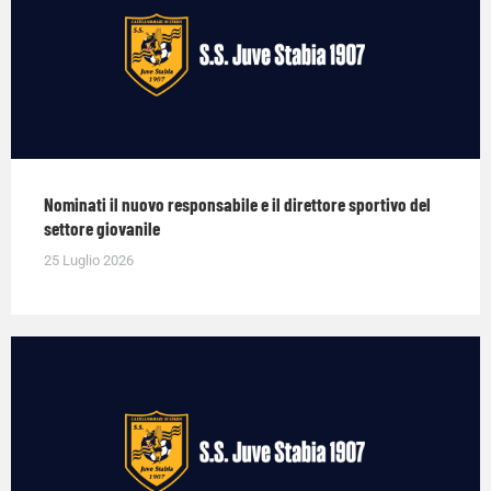
Nominati il nuovo responsabile e il direttore sportivo del
settore giovanile
25 Luglio 2026