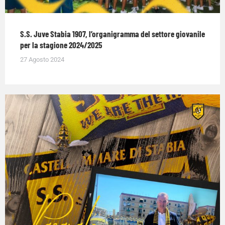
S.S. Juve Stabia 1907, l’organigramma del settore giovanile
per la stagione 2024/2025
27 Agosto 2024