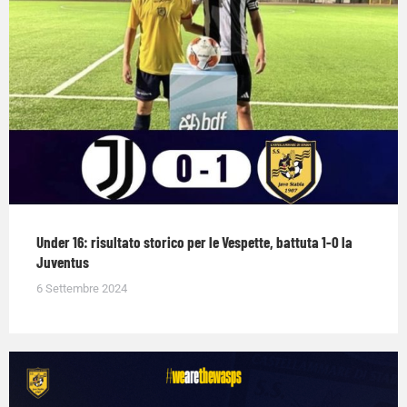
Under 16: risultato storico per le Vespette, battuta 1-0 la
Juventus
6 Settembre 2024