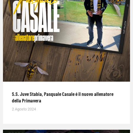
S.S. Juve Stabia, Pasquale Casale é il nuovo allenatore
della Primavera
2 Agosto 2024