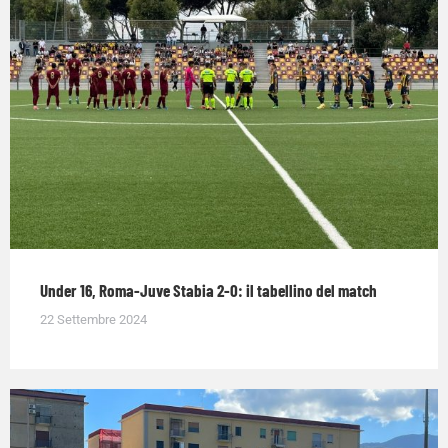
Under 16, Roma-Juve Stabia 2-0: il tabellino del match
22 Settembre 2024