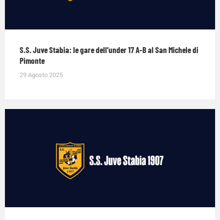
S.S. Juve Stabia: le gare dell’under 17 A-B al San Michele di
Pimonte
29 Agosto 2025