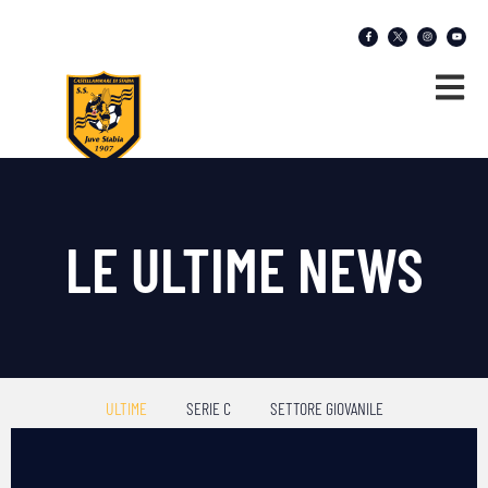
LE ULTIME NEWS
ULTIME
SERIE C
SETTORE GIOVANILE