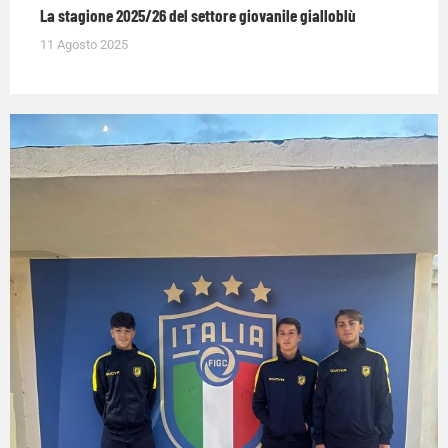
La stagione 2025/26 del settore giovanile gialloblù
11 Agosto 2025