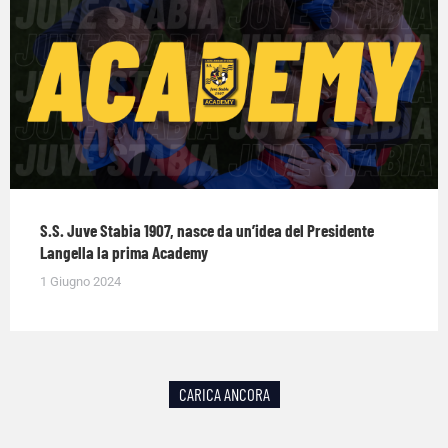
S.S. Juve Stabia 1907, nasce da un’idea del Presidente
Langella la prima Academy
1 Giugno 2024
CARICA ANCORA