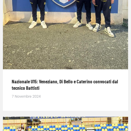
Nazionale U15: Veneziano, Di Bello e Caterino convocati dal
tecnico Battisti
7 Novembre 2024