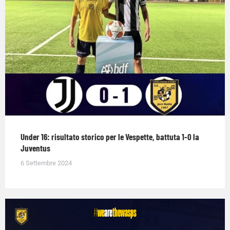
Under 16: risultato storico per le Vespette, battuta 1-0 la
Juventus
6 Settembre 2024