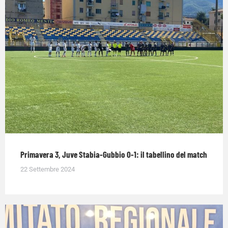
Primavera 3, Juve Stabia-Gubbio 0-1: il tabellino del match
22 Settembre 2024