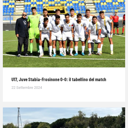
U17, Juve Stabia-Frosinone 0-0: il tabellino del match
22 Settembre 2024