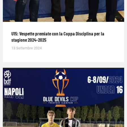
U15: Vespette premiate con la Coppa Disciplina per la
stagione 2024-2025
13 Settembre 2024