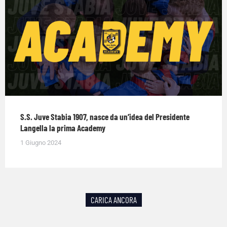
S.S. Juve Stabia 1907, nasce da un’idea del Presidente
Langella la prima Academy
1 Giugno 2024
CARICA ANCORA