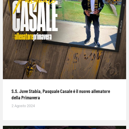
S.S. Juve Stabia, Pasquale Casale é il nuovo allenatore
della Primavera
2 Agosto 2024