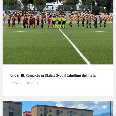
Under 16, Roma-Juve Stabia 2-0: il tabellino del match
22 Settembre 2024