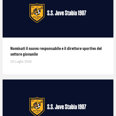
Nominati il nuovo responsabile e il direttore sportivo del
settore giovanile
25 Luglio 2026