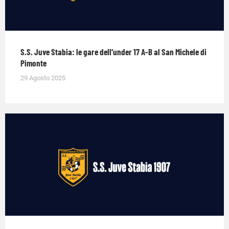
S.S. Juve Stabia: le gare dell’under 17 A-B al San Michele di
Pimonte
29 Agosto 2025