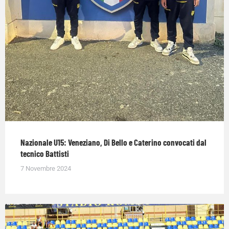
Nazionale U15: Veneziano, Di Bello e Caterino convocati dal
tecnico Battisti
7 Novembre 2024