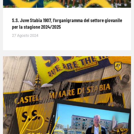
S.S. Juve Stabia 1907, l’organigramma del settore giovanile
per la stagione 2024/2025
27 Agosto 2024