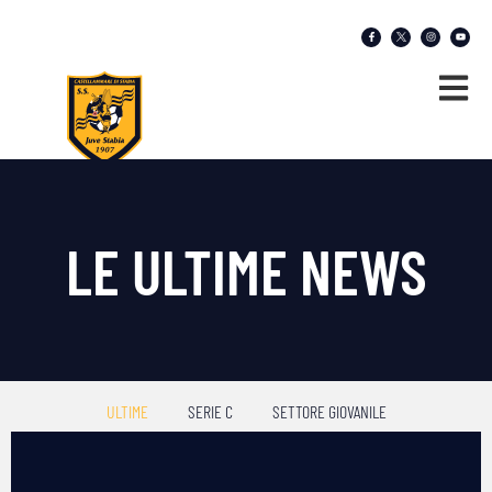
LE ULTIME NEWS
ULTIME
SERIE C
SETTORE GIOVANILE