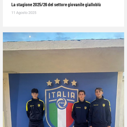
La stagione 2025/26 del settore giovanile gialloblù
11 Agosto 2025