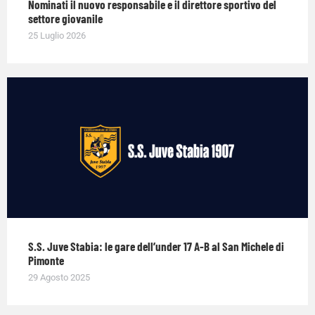
Nominati il nuovo responsabile e il direttore sportivo del
settore giovanile
25 Luglio 2026
S.S. Juve Stabia: le gare dell’under 17 A-B al San Michele di
Pimonte
29 Agosto 2025