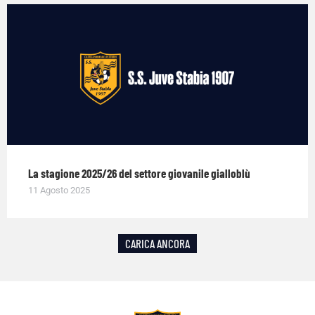
La stagione 2025/26 del settore giovanile gialloblù
11 Agosto 2025
CARICA ANCORA