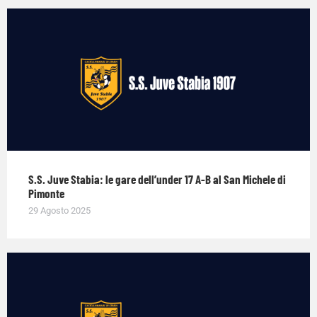
S.S. Juve Stabia: le gare dell’under 17 A-B al San Michele di
Pimonte
29 Agosto 2025