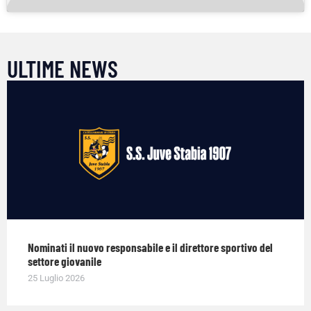
ULTIME NEWS
Nominati il nuovo responsabile e il direttore sportivo del
settore giovanile
25 Luglio 2026