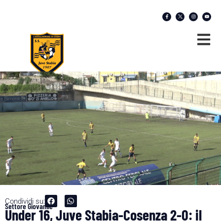
Condividi su:
Settore Giovanile
Under 16, Juve Stabia-Cosenza 2-0: il