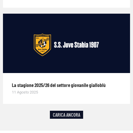
La stagione 2025/26 del settore giovanile gialloblù
11 Agosto 2025
CARICA ANCORA