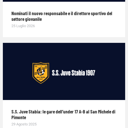
Nominati il nuovo responsabile e il direttore sportivo del
settore giovanile
25 Luglio 2026
S.S. Juve Stabia: le gare dell’under 17 A-B al San Michele di
Pimonte
29 Agosto 2025