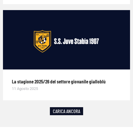
La stagione 2025/26 del settore giovanile gialloblù
11 Agosto 2025
CARICA ANCORA