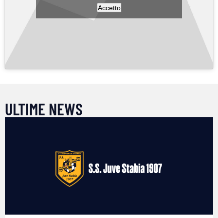
Accetto
ULTIME NEWS