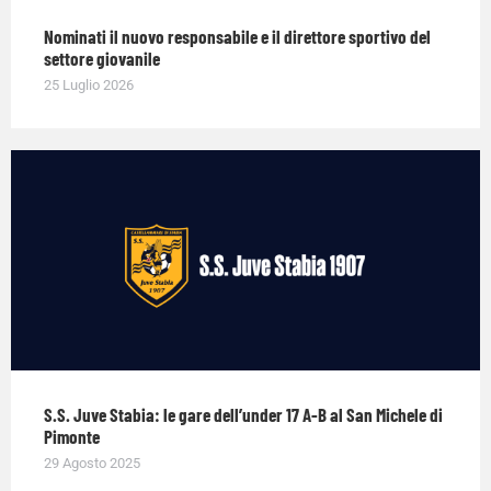
Nominati il nuovo responsabile e il direttore sportivo del
settore giovanile
25 Luglio 2026
S.S. Juve Stabia: le gare dell’under 17 A-B al San Michele di
Pimonte
29 Agosto 2025