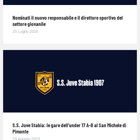
Nominati il nuovo responsabile e il direttore sportivo del
settore giovanile
25 Luglio 2026
S.S. Juve Stabia: le gare dell’under 17 A-B al San Michele di
Pimonte
29 Agosto 2025