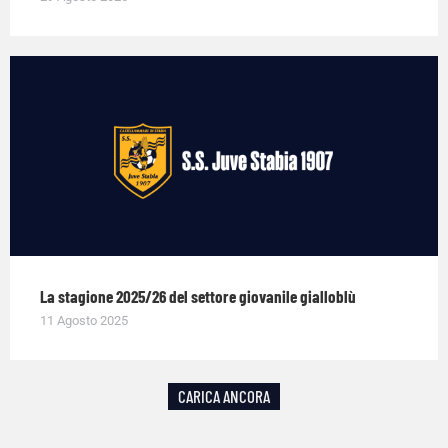
La stagione 2025/26 del settore giovanile gialloblù
11 Agosto 2025
CARICA ANCORA