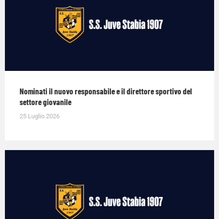
Nominati il nuovo responsabile e il direttore sportivo del
settore giovanile
25 Luglio 2026