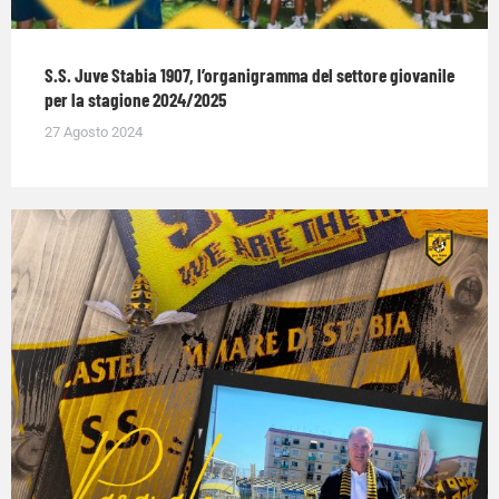
S.S. Juve Stabia 1907, l’organigramma del settore giovanile
per la stagione 2024/2025
27 Agosto 2024