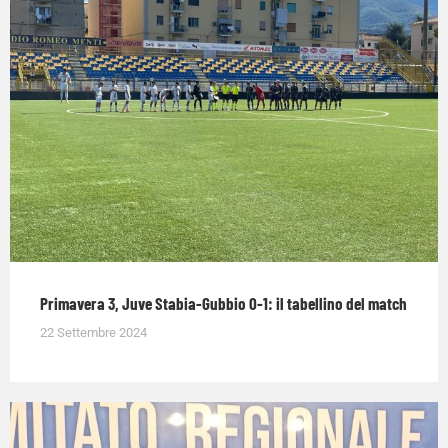
Primavera 3, Juve Stabia-Gubbio 0-1: il tabellino del match
22 Settembre 2024