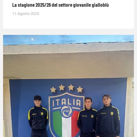
La stagione 2025/26 del settore giovanile gialloblù
11 Agosto 2025