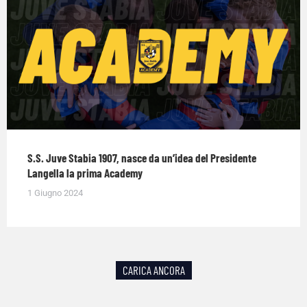
S.S. Juve Stabia 1907, nasce da un’idea del Presidente
Langella la prima Academy
1 Giugno 2024
CARICA ANCORA