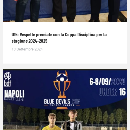
U15: Vespette premiate con la Coppa Disciplina per la
stagione 2024-2025
13 Settembre 2024