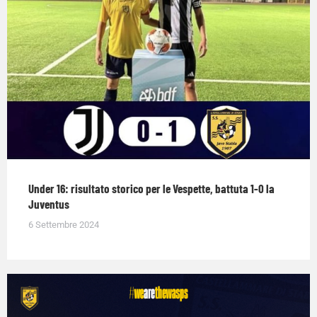
Under 16: risultato storico per le Vespette, battuta 1-0 la
Juventus
6 Settembre 2024