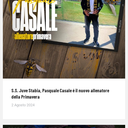
S.S. Juve Stabia, Pasquale Casale é il nuovo allenatore
della Primavera
2 Agosto 2024