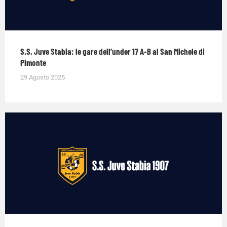
S.S. Juve Stabia: le gare dell’under 17 A-B al San Michele di
Pimonte
29 Agosto 2025