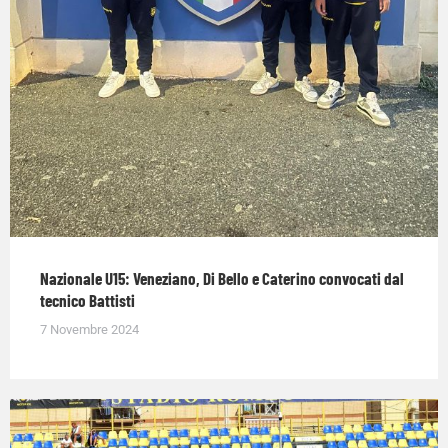
Nazionale U15: Veneziano, Di Bello e Caterino convocati dal
tecnico Battisti
7 Novembre 2024