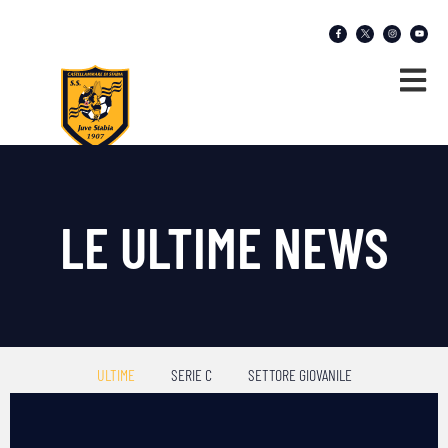
LE ULTIME NEWS
ULTIME
SERIE C
SETTORE GIOVANILE