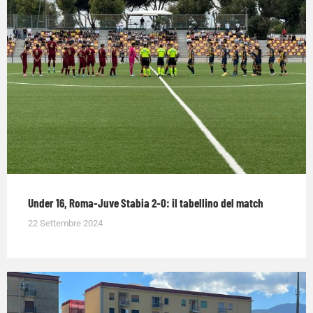
Under 16, Roma-Juve Stabia 2-0: il tabellino del match
22 Settembre 2024