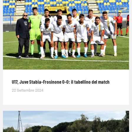
U17, Juve Stabia-Frosinone 0-0: il tabellino del match
22 Settembre 2024