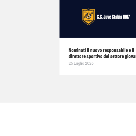
Nominati il nuovo responsabile e il
direttore sportivo del settore giova
25 Luglio 2026