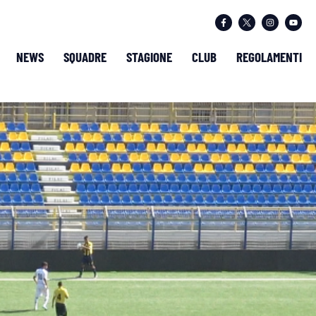
NEWS
SQUADRE
STAGIONE
CLUB
REGOLAMENTI