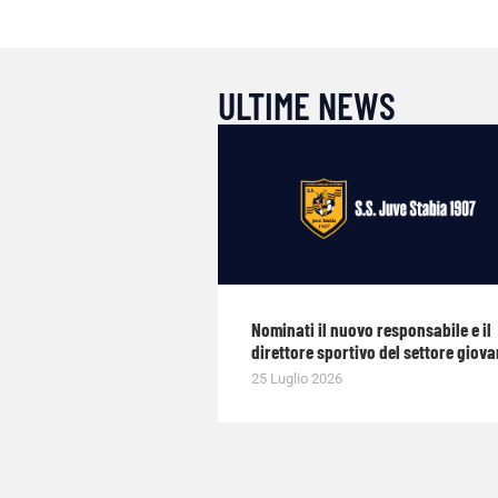
ULTIME NEWS
Nominati il nuovo responsabile e il
direttore sportivo del settore giova
25 Luglio 2026