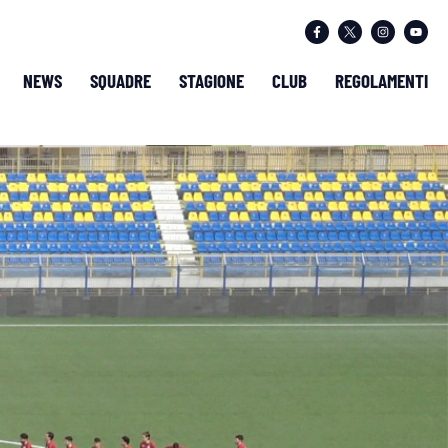
NEWS
SQUADRE
STAGIONE
CLUB
REGOLAMENTI