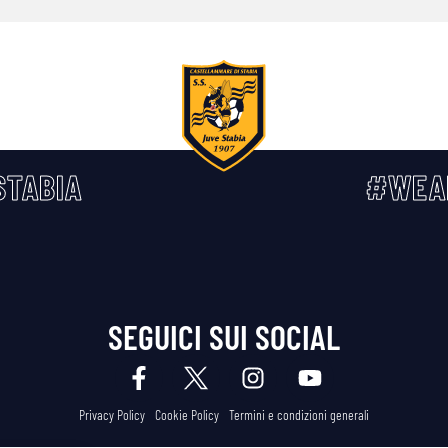
TABIA
#WEA
SEGUICI SUI SOCIAL
Privacy Policy
Cookie Policy
Termini e condizioni generali