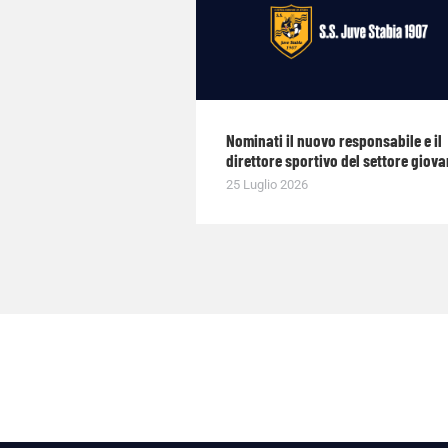
Nominati il nuovo responsabile e il
direttore sportivo del settore giova
25 Luglio 2026