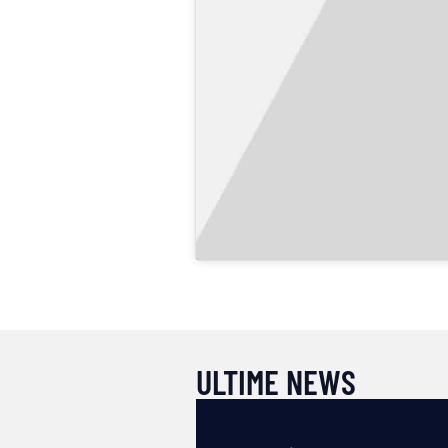
ULTIME NEWS