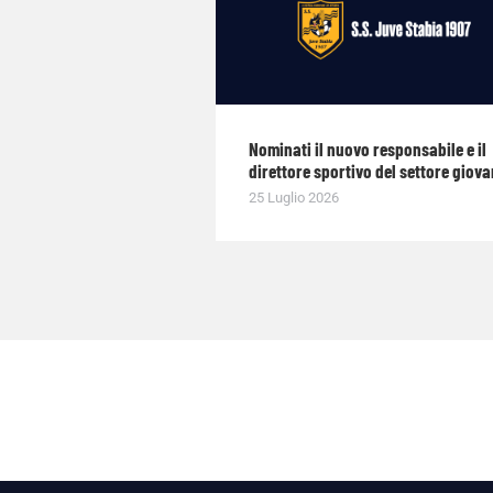
Nominati il nuovo responsabile e il
direttore sportivo del settore giova
25 Luglio 2026