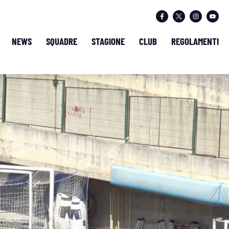
NEWS
SQUADRE
STAGIONE
CLUB
REGOLAMENTI