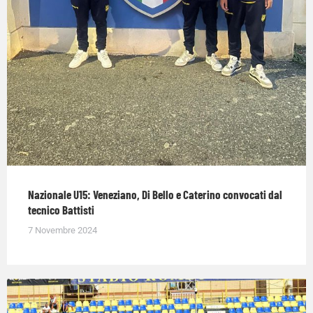
Nazionale U15: Veneziano, Di Bello e Caterino convocati dal
tecnico Battisti
7 Novembre 2024