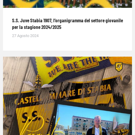
S.S. Juve Stabia 1907, l’organigramma del settore giovanile
per la stagione 2024/2025
27 Agosto 2024