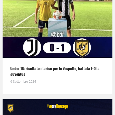
Under 16: risultato storico per le Vespette, battuta 1-0 la
Juventus
6 Settembre 2024