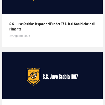
S.S. Juve Stabia: le gare dell’under 17 A-B al San Michele di
Pimonte
29 Agosto 2025