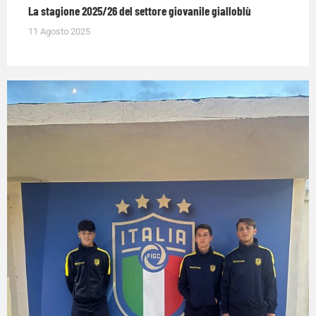
La stagione 2025/26 del settore giovanile gialloblù
11 Agosto 2025