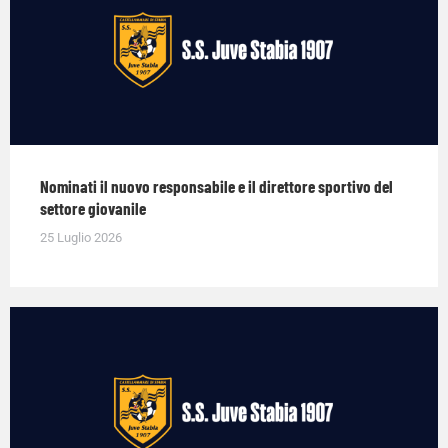
Nominati il nuovo responsabile e il direttore sportivo del
settore giovanile
25 Luglio 2026