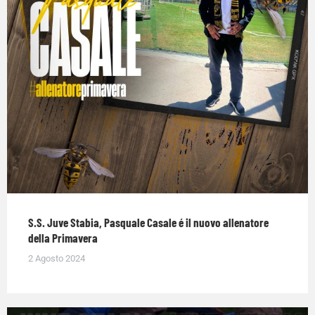
S.S. Juve Stabia, Pasquale Casale é il nuovo allenatore
della Primavera
2 Agosto 2024