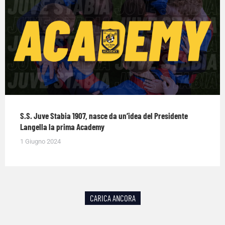
S.S. Juve Stabia 1907, nasce da un’idea del Presidente
Langella la prima Academy
1 Giugno 2024
CARICA ANCORA