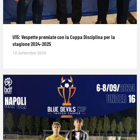
U15: Vespette premiate con la Coppa Disciplina per la
stagione 2024-2025
13 Settembre 2024