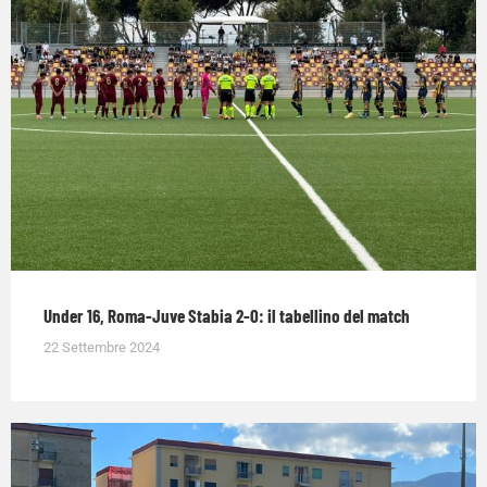
Under 16, Roma-Juve Stabia 2-0: il tabellino del match
22 Settembre 2024