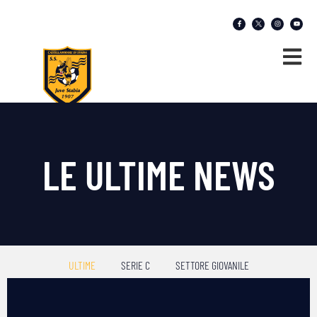
LE ULTIME NEWS
ULTIME
SERIE C
SETTORE GIOVANILE