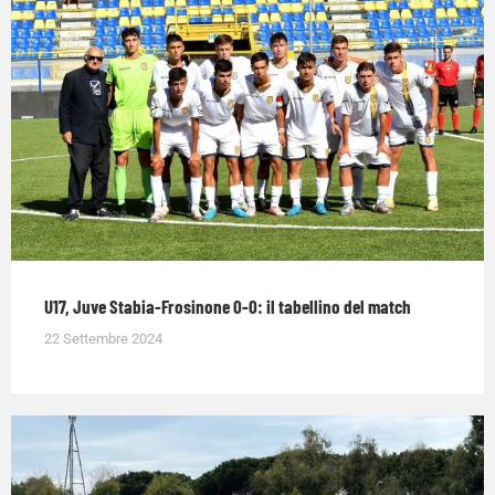
U17, Juve Stabia-Frosinone 0-0: il tabellino del match
22 Settembre 2024