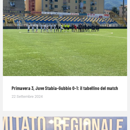
Primavera 3, Juve Stabia-Gubbio 0-1: il tabellino del match
22 Settembre 2024