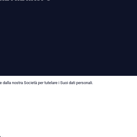
dalla nostra Società per tutelare i Suoi dati personali.