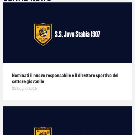
Nominati il nuovo responsabile e il direttore sportivo del
settore giovanile
25 Luglio 2026