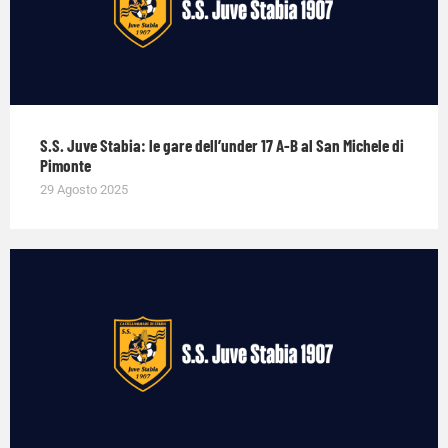
S.S. Juve Stabia: le gare dell’under 17 A-B al San Michele di
Pimonte
29 Agosto 2025