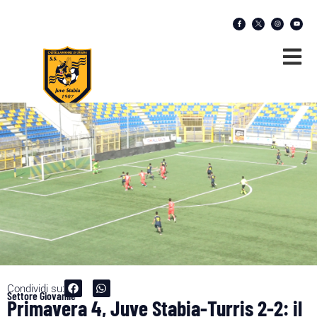
Condividi su:
Settore Giovanile
Primavera 4, Juve Stabia-Turris 2-2: il