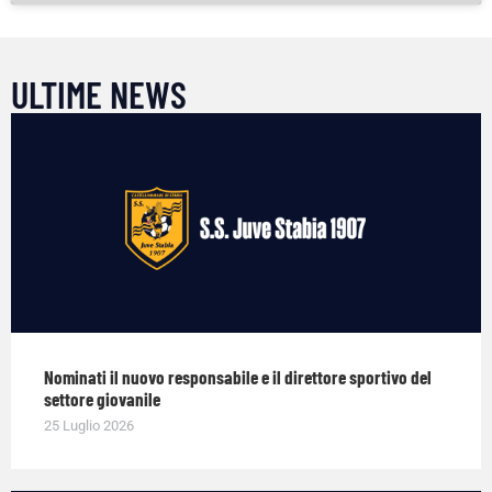
ULTIME NEWS
Nominati il nuovo responsabile e il direttore sportivo del
settore giovanile
25 Luglio 2026