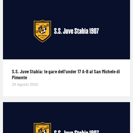
S.S. Juve Stabia: le gare dell’under 17 A-B al San Michele di
Pimonte
29 Agosto 2025