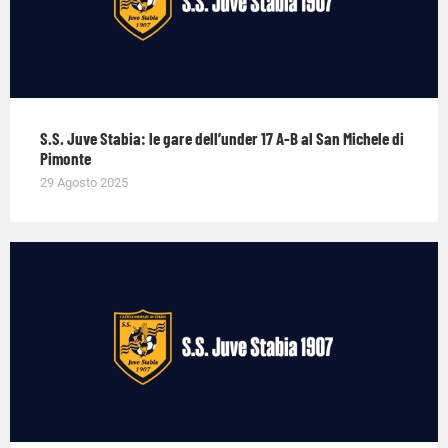
S.S. Juve Stabia: le gare dell’under 17 A-B al San Michele di
Pimonte
29 Agosto 2025