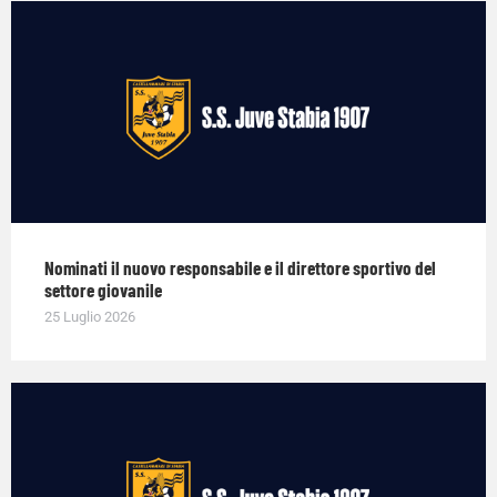
Nominati il nuovo responsabile e il direttore sportivo del
settore giovanile
25 Luglio 2026