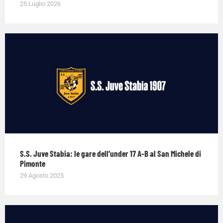
25 Luglio 2026
S.S. Juve Stabia: le gare dell’under 17 A-B al San Michele di
Pimonte
29 Agosto 2025