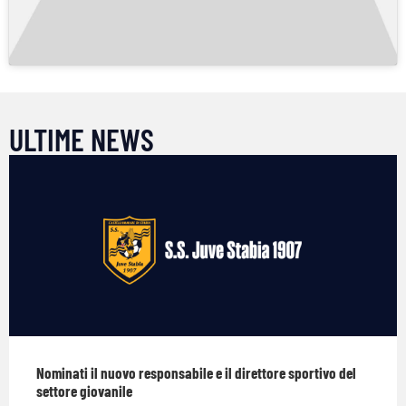
ULTIME NEWS
Nominati il nuovo responsabile e il direttore sportivo del
settore giovanile