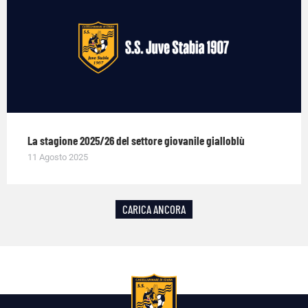
La stagione 2025/26 del settore giovanile gialloblù
11 Agosto 2025
CARICA ANCORA