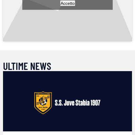
Accetto
ULTIME NEWS