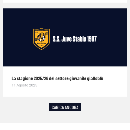
La stagione 2025/26 del settore giovanile gialloblù
11 Agosto 2025
CARICA ANCORA