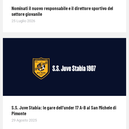
Nominati il nuovo responsabile e il direttore sportivo del
settore giovanile
25 Luglio 2026
S.S. Juve Stabia: le gare dell’under 17 A-B al San Michele di
Pimonte
29 Agosto 2025