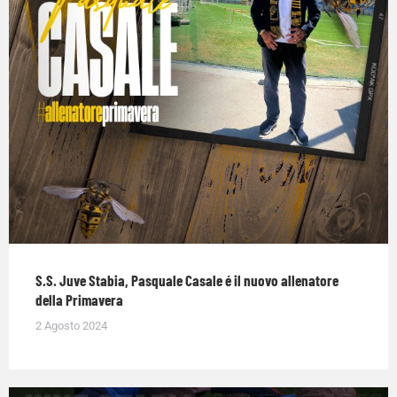
S.S. Juve Stabia, Pasquale Casale é il nuovo allenatore
della Primavera
2 Agosto 2024