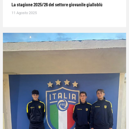
La stagione 2025/26 del settore giovanile gialloblù
11 Agosto 2025