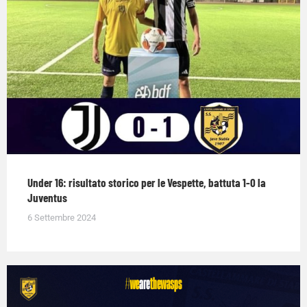
Under 16: risultato storico per le Vespette, battuta 1-0 la
Juventus
6 Settembre 2024