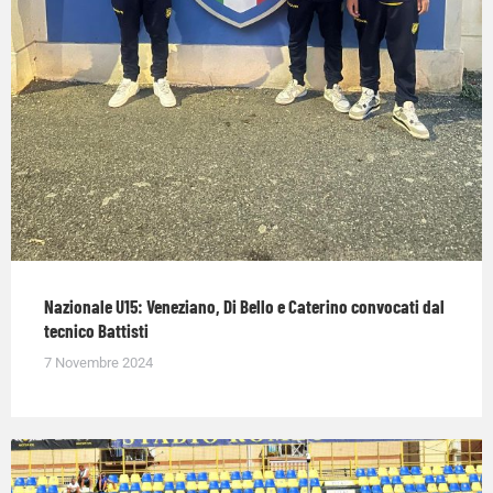
Nazionale U15: Veneziano, Di Bello e Caterino convocati dal
tecnico Battisti
7 Novembre 2024