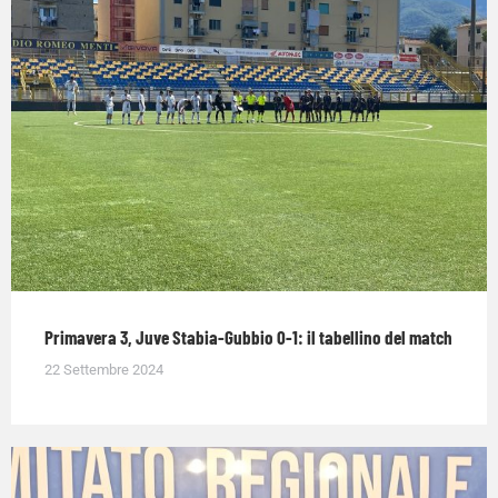
Primavera 3, Juve Stabia-Gubbio 0-1: il tabellino del match
22 Settembre 2024