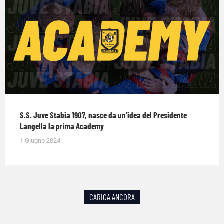
S.S. Juve Stabia 1907, nasce da un’idea del Presidente
Langella la prima Academy
1 Giugno 2024
CARICA ANCORA