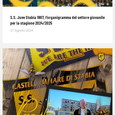
S.S. Juve Stabia 1907, l’organigramma del settore giovanile
per la stagione 2024/2025
27 Agosto 2024