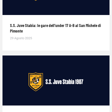
S.S. Juve Stabia: le gare dell’under 17 A-B al San Michele di
Pimonte
29 Agosto 2025