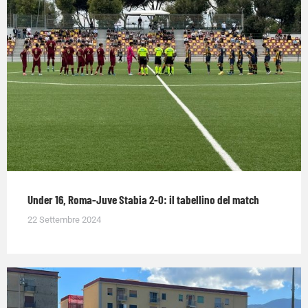
Under 16, Roma-Juve Stabia 2-0: il tabellino del match
22 Settembre 2024