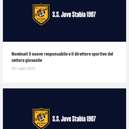
Nominati il nuovo responsabile e il direttore sportivo del
settore giovanile
25 Luglio 2026