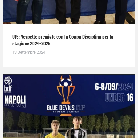
U15: Vespette premiate con la Coppa Disciplina per la
stagione 2024-2025
13 Settembre 2024