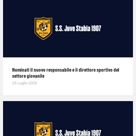
Nominati il nuovo responsabile e il direttore sportivo del
settore giovanile
25 Luglio 2026