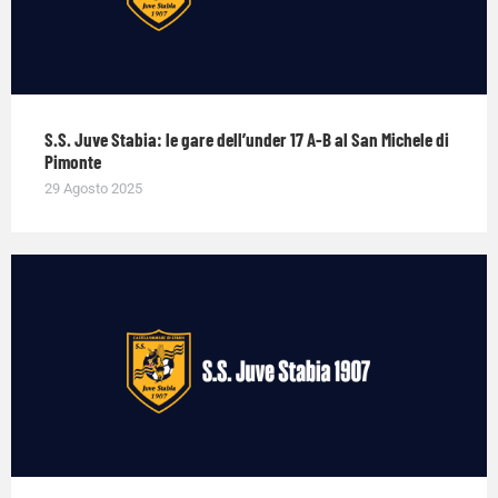
S.S. Juve Stabia: le gare dell’under 17 A-B al San Michele di
Pimonte
29 Agosto 2025